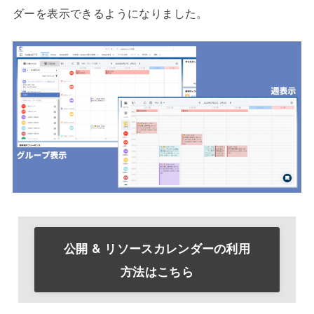
ダーを表示できるようになりました。
公開 & リソースカレンダーの利用
方法はこちら