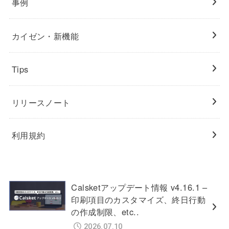
事例
カイゼン・新機能
Tips
リリースノート
利用規約
Calsketアップデート情報 v4.16.1 –
印刷項目のカスタマイズ、終日行動
の作成制限、etc..
2026.07.10