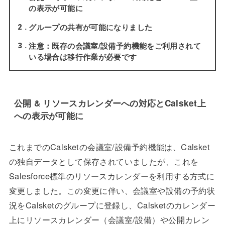
の表示が可能に
グループの共有が可能になりました
2
注意：既存の会議室/設備予約機能をご利用されて
3
いる場合は移行作業が必要です
公開 & リソースカレンダーへの対応とCalsket上
への表示が可能に
これまでのCalsketの会議室/設備予約機能は、Calsket
の独自データとして保存されていましたが、これを
Salesforce標準のリソースカレンダーを利用する方式に
変更しました。この変更に伴い、会議室や設備の予約状
況をCalsketのグループに登録し、Calsketのカレンダー
上にリソースカレンダー（会議室/設備）や公開カレン