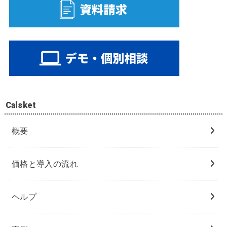
Calsket
概要
価格と導入の流れ
ヘルプ