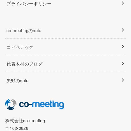
プライバシーポリシー
co-meetingのnote
コピペテック
代表木村のブログ
矢野のnote
株式会社co-meeting
〒162-0828