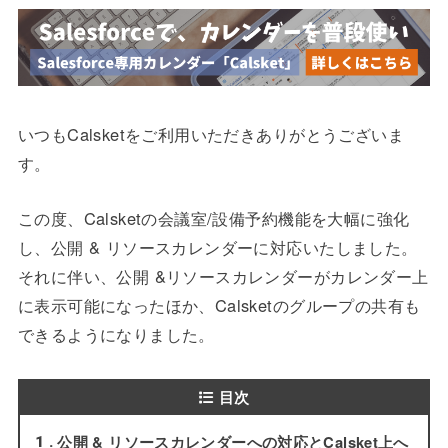
いつもCalsketをご利用いただきありがとうございま
す。
この度、Calsketの会議室/設備予約機能を大幅に強化
し、公開 & リソースカレンダーに対応いたしました。
それに伴い、公開 &リソースカレンダーがカレンダー上
に表示可能になったほか、Calsketのグループの共有も
できるようになりました。
目次
公開 & リソースカレンダーへの対応とCalsket上へ
1