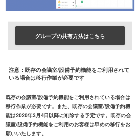
グループの共有方法はこちら
注意：既存の会議室/設備予約機能をご利用されて
いる場合は移行作業が必要です
既存の会議室/設備予約機能をご利用されている場合は
移行作業が必要です。また、既存の会議室/設備予約機
能は2020年3月4日以降に削除する予定です。既存の会
議室/設備予約機能をご利用のお客様は早めの移行をお
願いいたします。