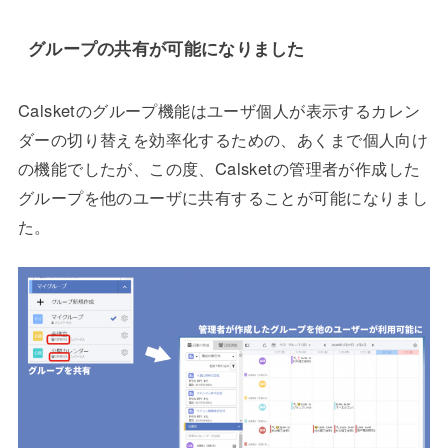
グループの共有が可能になりました
Calsketのグループ機能はユーザ個人が表示するカレン
ダーの切り替えを効率化するための、あくまで個人向け
の機能でしたが、この度、Calsketの管理者が作成した
グループを他のユーザに共有することが可能になりまし
た。