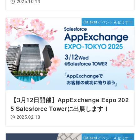
2025.10.14
Calsket イベント＆セミナー
【3月12日開催】AppExchange Expo 202
5 Salesforce Towerに出展します！
2025.02.10
Calsket イベント＆セミナー