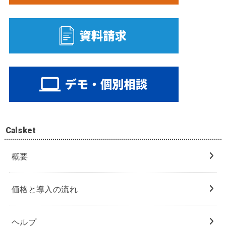
Calsket
概要
価格と導入の流れ
ヘルプ