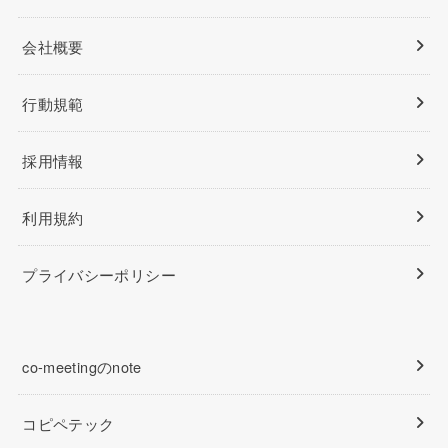
会社概要
行動規範
採用情報
利用規約
プライバシーポリシー
co-meetingのnote
コピペテック