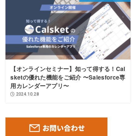
【オンラインセミナー】知って得する！Cal
sketの優れた機能をご紹介 〜Salesforce専
用カレンダーアプリ〜
2024.10.28