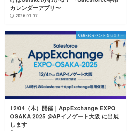
カレンダーアプリ〜
2026.01.07
Calsket イベント＆セミナー
12/04（木）開催｜AppExchange EXPO
OSAKA 2025 @APイノゲート大阪 に出展
します