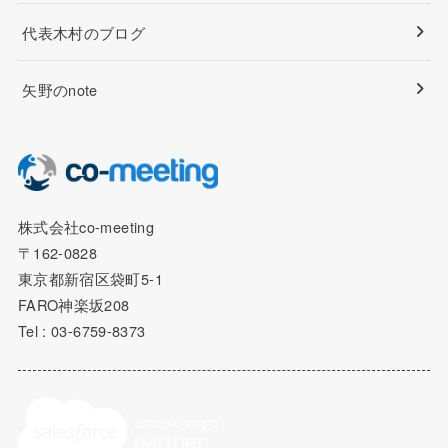
代表木村のブログ
矢野のnote
株式会社co-meeting
〒162-0828
東京都新宿区袋町5-1
FARO神楽坂208
Tel : 03-6759-8373