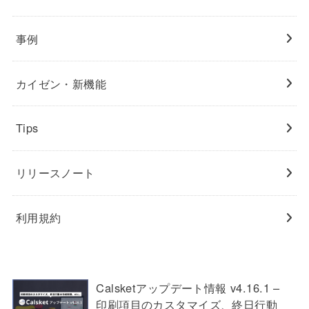
事例
カイゼン・新機能
Tips
リリースノート
利用規約
Calsketアップデート情報 v4.16.1 –
印刷項目のカスタマイズ、終日行動