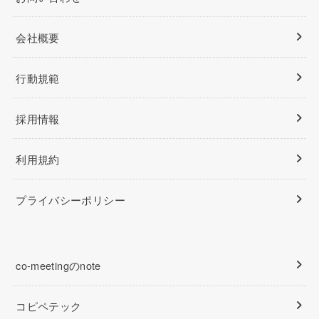
会社概要
行動規範
採用情報
利用規約
プライバシーポリシー
co-meetingのnote
コピペテック