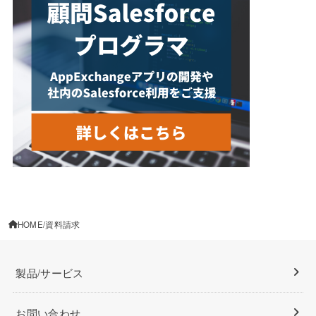
HOME
資料請求
製品/サービス
お問い合わせ