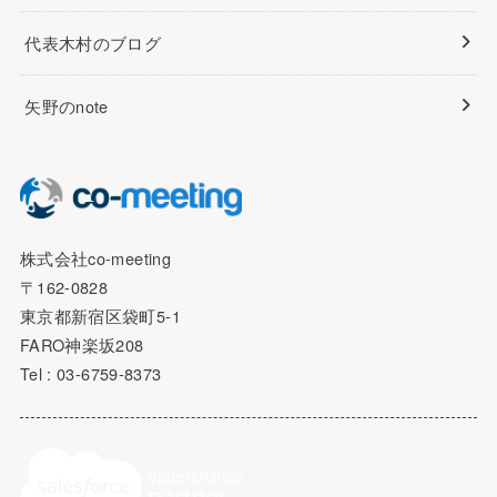
代表木村のブログ
矢野のnote
株式会社co-meeting
〒162-0828
東京都新宿区袋町5-1
FARO神楽坂208
Tel : 03-6759-8373