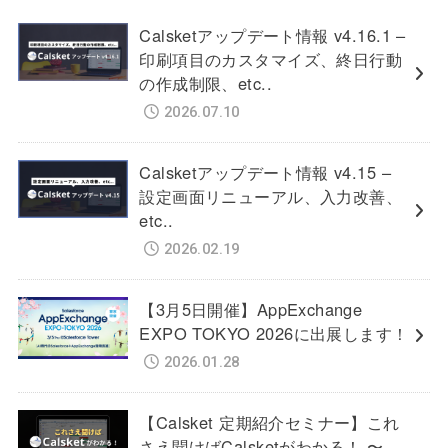
Calsketアップデート情報 v4.16.1 –
印刷項目のカスタマイズ、終日行動
の作成制限、etc..
2026.07.10
Calsketアップデート情報 v4.15 –
設定画面リニューアル、入力改善、
etc..
2026.02.19
【3月5日開催】AppExchange
EXPO TOKYO 2026に出展します！
2026.01.28
【Calsket 定期紹介セミナー】これ
さえ聞けばCalsketがわかる！ 〜