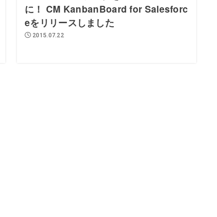
に！ CM KanbanBoard for Salesforc
eをリリースしました
2015.07.22