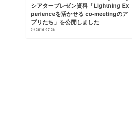
シアタープレゼン資料「Lightning Ex
perienceを活かせる co-meetingのア
プリたち」を公開しました
2016.07.26