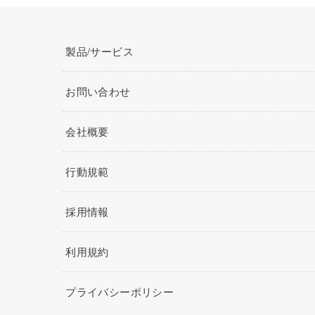
製品/サービス
お問い合わせ
会社概要
行動規範
採用情報
利用規約
プライバシーポリシー