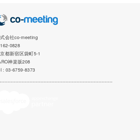
式会社co-meeting
162-0828
京都新宿区袋町5-1
ARO神楽坂208
l : 03-6759-8373