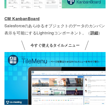
CM KanbanBoard
Salesforceのあらゆるオブジェクトのデータのカンバン
表示を可能にするLightningコンポーネント。（
詳細
）
今すぐ使えるタイルメニュー