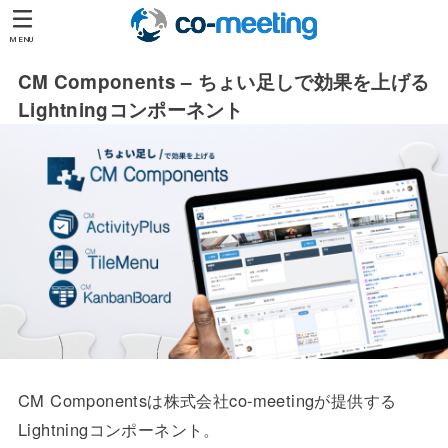
MENU
CM Components – ちょい足しで効果を上げる
Lightningコンポーネント
CM Componentsは株式会社co-meetingが提供する
Lightningコンポーネント。