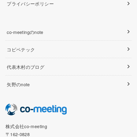
プライバシーポリシー
co-meetingのnote
コピペテック
代表木村のブログ
矢野のnote
株式会社co-meeting
〒162-0828