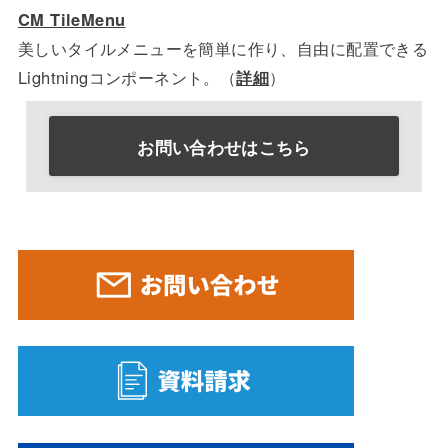
CM TileMenu
美しいタイルメニューを簡単に作り、自由に配置できる
Lightningコンポーネント。（
詳細
）
お問い合わせはこちら