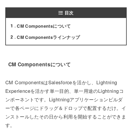
目次
CM Componentsについて
1
CM Componentsラインナップ
2
CM Componentsについて
CM ComponentsはSalesforceを活かし、Lightning
Experienceを活かす単一目的、単一用途のLightningコ
ンポーネントです。Lightningアプリケーションビルダ
ーで各ページにドラッグ＆ドロップで配置するだけ。イ
ンストールしたその日から利用を開始することができま
す。