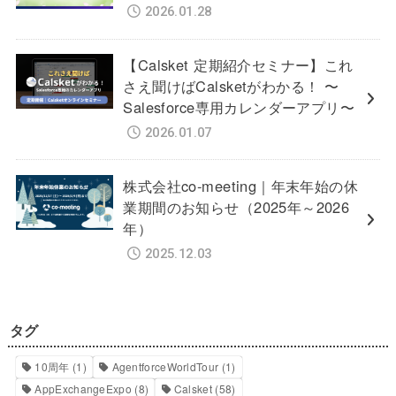
2026.01.28
【Calsket 定期紹介セミナー】これ
さえ聞けばCalsketがわかる！ 〜
Salesforce専用カレンダーアプリ〜
2026.01.07
株式会社co-meeting｜年末年始の休
業期間のお知らせ（2025年～2026
年）
2025.12.03
タグ
10周年
(1)
AgentforceWorldTour
(1)
AppExchangeExpo
(8)
Calsket
(58)