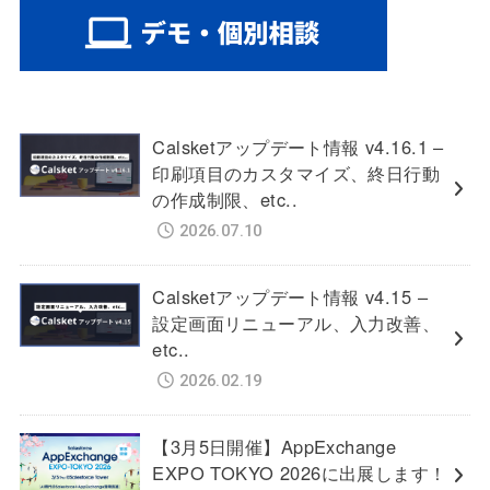
Calsketアップデート情報 v4.16.1 –
印刷項目のカスタマイズ、終日行動
の作成制限、etc..
2026.07.10
Calsketアップデート情報 v4.15 –
設定画面リニューアル、入力改善、
etc..
2026.02.19
【3月5日開催】AppExchange
EXPO TOKYO 2026に出展します！