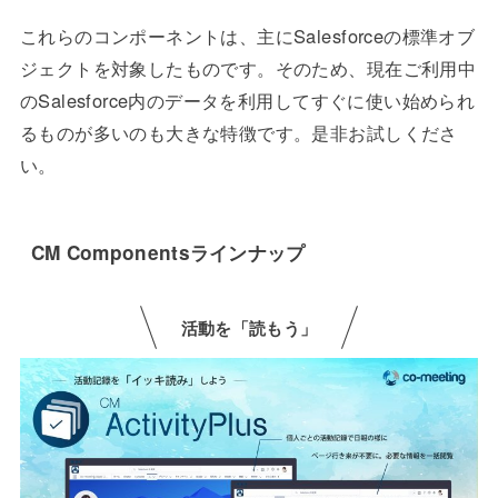
これらのコンポーネントは、主にSalesforceの標準オブ
ジェクトを対象したものです。そのため、現在ご利用中
のSalesforce内のデータを利用してすぐに使い始められ
るものが多いのも大きな特徴です。是非お試しくださ
い。
CM Componentsラインナップ
活動を「読もう」