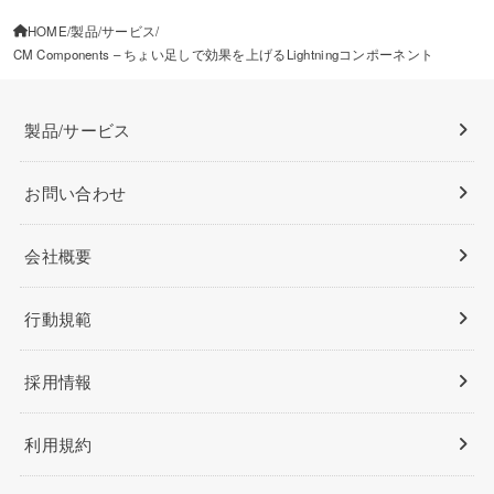
HOME
製品/サービス
CM Components – ちょい足しで効果を上げるLightningコンポーネント
製品/サービス
お問い合わせ
会社概要
行動規範
採用情報
利用規約