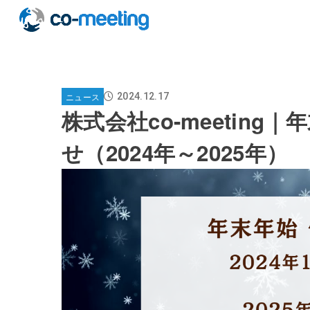
ニュース
2024.12.17
株式会社co-meetin
せ（2024年～2025年）