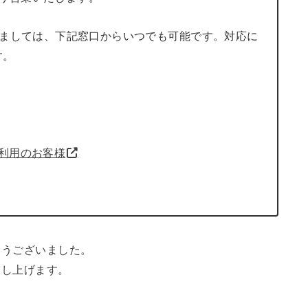
きましては、下記窓口からいつでも可能です。対応に
す。
e」をご利用のお客様
とうございました。
申し上げます。