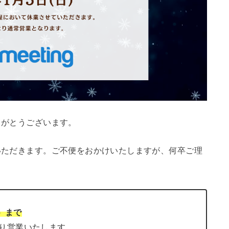
りがとうございます。
いただきます。ご不便をおかけいたしますが、何卒ご理
日）まで
通り営業いたします。