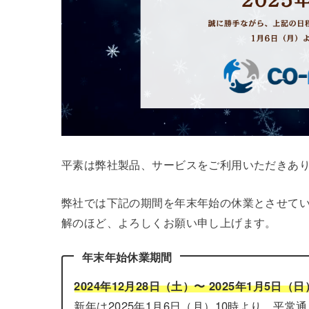
平素は弊社製品、サービスをご利用いただきあ
弊社では下記の期間を年末年始の休業とさせて
解のほど、よろしくお願い申し上げます。
年末年始休業期間
2024年12月28日（土）〜 2025年1月5日（
新年は2025年1月6日（月）10時より、平常