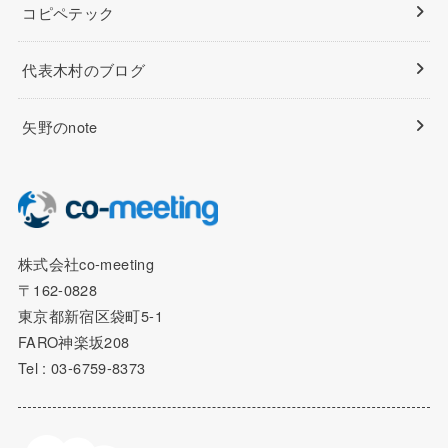
コピペテック
代表木村のブログ
矢野のnote
株式会社co-meeting
〒162-0828
東京都新宿区袋町5-1
FARO神楽坂208
Tel : 03-6759-8373