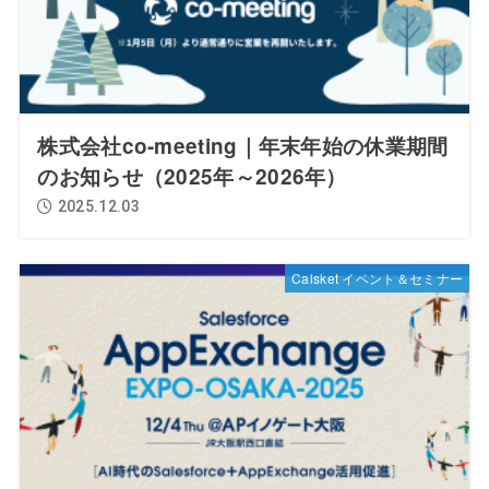
株式会社co-meeting｜年末年始の休業期間
のお知らせ（2025年～2026年）
2025.12.03
Calsket イベント＆セミナー