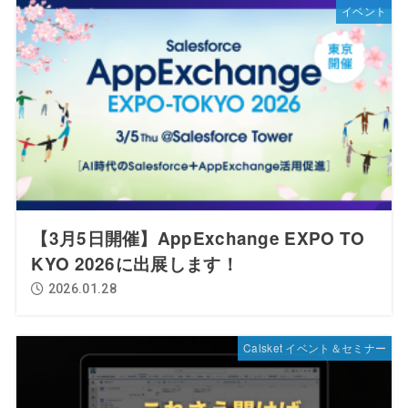
イベント
【3月5日開催】AppExchange EXPO TO
KYO 2026に出展します！
2026.01.28
Calsket イベント＆セミナー