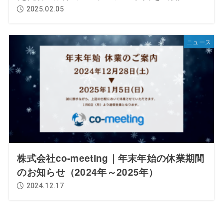
2025.02.05
ニュース
株式会社co-meeting｜年末年始の休業期間
のお知らせ（2024年～2025年）
2024.12.17