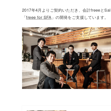
2017年4月よりご契約いただき、会計freeeとSalesf
「
freee for SFA
」の開発をご支援しています。