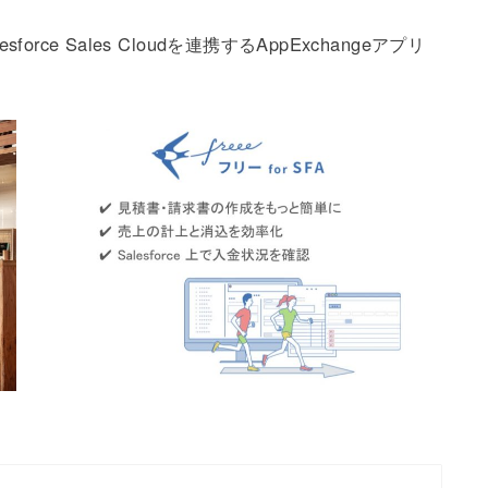
orce Sales Cloudを連携するAppExchangeアプリ