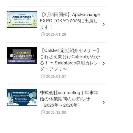
【3月5日開催】AppExchange
EXPO TOKYO 2026に出展し
ます！
2026.01.28
【Calsket 定期紹介セミナー】
これさえ聞けばCalsketがわか
る！ 〜Salesforce専用カレン
ダーアプリ〜
2026.01.07
株式会社co-meeting｜年末年
始の休業期間のお知らせ
（2025年～2026年）
2025.12.03