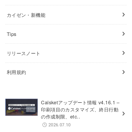
カイゼン・新機能
Tips
リリースノート
利用規約
Calsketアップデート情報 v4.16.1 –
印刷項目のカスタマイズ、終日行動
の作成制限、etc..
2026.07.10