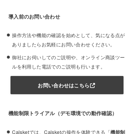
導入前のお問い合わせ
操作方法や機能の確認を始めとして、気になる点が
ありましたらお気軽にお問い合わせください。
御社にお伺いしてのご説明や、オンライン商談ツー
ルを利用した電話でのご説明も行います。
お問い合わせはこちら
機能制限トライアル（デモ環境での動作確認）
Calsketでは、Calsketの操作を体験できる「
機能制