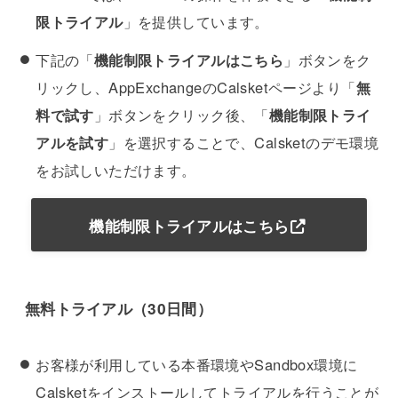
限トライアル
」を提供しています。
下記の「
機能制限トライアルはこちら
」ボタンをク
リックし、AppExchangeのCalsketページより「
無
料で試す
」ボタンをクリック後、「
機能制限トライ
アルを試す
」を選択することで、Calsketのデモ環境
をお試しいただけます。
機能制限トライアルはこちら
無料トライアル（30日間）
お客様が利用している本番環境やSandbox環境に
Calsketをインストールしてトライアルを行うことが