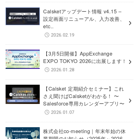
Calsketアップデート情報 v4.15 –
設定画面リニューアル、入力改善、
etc..
2026.02.19
【3月5日開催】AppExchange
EXPO TOKYO 2026に出展します！
2026.01.28
【Calsket 定期紹介セミナー】これ
さえ聞けばCalsketがわかる！ 〜
Salesforce専用カレンダーアプリ〜
2026.01.07
株式会社co-meeting｜年末年始の休
業期間のお知らせ（2025年～2026