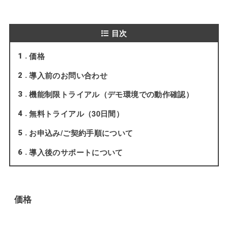
目次
価格
1
導入前のお問い合わせ
2
機能制限トライアル（デモ環境での動作確認）
3
無料トライアル（30日間）
4
お申込み/ご契約手順について
5
導入後のサポートについて
6
価格