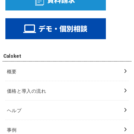
Calsket
概要
価格と導入の流れ
ヘルプ
事例