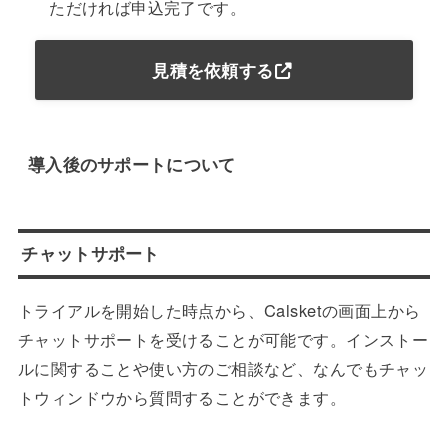
ただければ申込完了です。
見積を依頼する
導入後のサポートについて
チャットサポート
トライアルを開始した時点から、Calsketの画面上から
チャットサポートを受けることが可能です。インストー
ルに関することや使い方のご相談など、なんでもチャッ
トウィンドウから質問することができます。