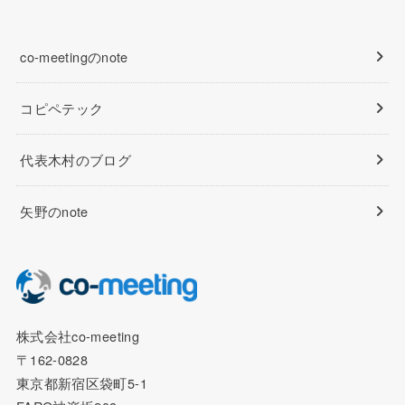
co-meetingのnote
コピペテック
代表木村のブログ
矢野のnote
株式会社co-meeting
〒162-0828
東京都新宿区袋町5-1