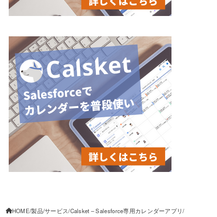
HOME
製品/サービス
Calsket – Salesforce専用カレンダーアプリ