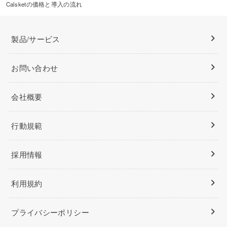
Calsketの価格と導入の流れ
製品/サービス
お問い合わせ
会社概要
行動規範
採用情報
利用規約
プライバシーポリシー