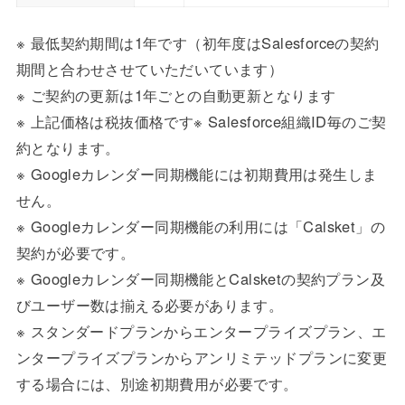
※ 最低契約期間は1年です（初年度はSalesforceの契約
期間と合わせさせていただいています）
※ ご契約の更新は1年ごとの自動更新となります
※ 上記価格は税抜価格です※ Salesforce組織ID毎のご契
約となります。
※ Googleカレンダー同期機能には初期費用は発生しま
せん。
※ Googleカレンダー同期機能の利用には「Calsket」の
契約が必要です。
※ Googleカレンダー同期機能とCalsketの契約プラン及
びユーザー数は揃える必要があります。
※ スタンダードプランからエンタープライズプラン、エ
ンタープライズプランからアンリミテッドプランに変更
する場合には、別途初期費用が必要です。