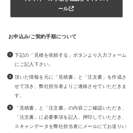
ール
お申込み/ご契約手順について
下記の「見積を依頼する」ボタンより入力フォーム
にご記入下さい。
頂いた情報を元に「見積書」と「注文書」を作成さ
せて頂き、弊社担当者よりご連絡させていただきま
す。
「見積書」と「注文書」の内容ごご確認いただき、
「注文書」に必要事項を記入、押印していただき、
スキャンデータを弊社担当者にメールにてお送りい