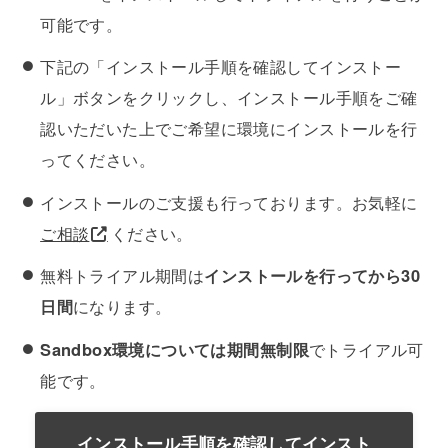
可能です。
下記の「インストール手順を確認してインストー
ル」ボタンをクリックし、インストール手順をご確
認いただいた上でご希望に環境にインストールを行
ってください。
インストールのご支援も行っております。お気軽に
ご相談
ください。
無料トライアル期間は
インストールを行ってから30
日間
になります。
Sandbox環境については期間無制限
でトライアル可
能です。
インストール手順を確認してインスト