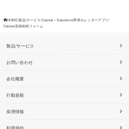
HOME
製品/サービス
Calsket – Salesforce専用カレンダーアプリ
Calsket見積依頼フォーム
製品/サービス
お問い合わせ
会社概要
行動規範
採用情報
利用規約