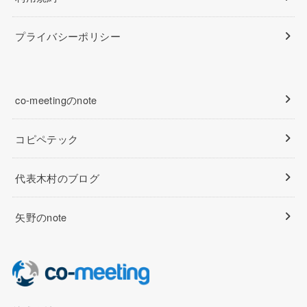
プライバシーポリシー
co-meetingのnote
コピペテック
代表木村のブログ
矢野のnote