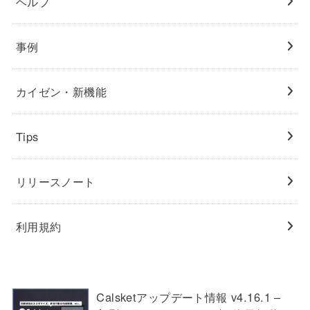
ヘルプ
事例
カイゼン・新機能
Tips
リリースノート
利用規約
Calsketアップデート情報 v4.16.1 –