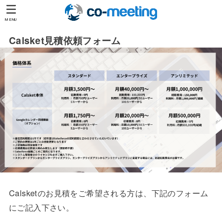
MENU
Calsket見積依頼フォーム
Calsketのお見積をご希望される方は、下記のフォーム
にご記入下さい。