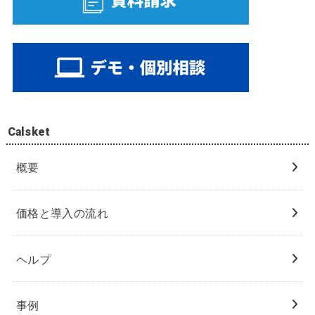
Calsket
概要
価格と導入の流れ
ヘルプ
事例