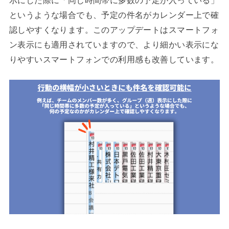
というような場合でも、予定の件名がカレンダー上で確
認しやすくなります。このアップデートはスマートフォ
ン表示にも適用されていますので、より細かい表示にな
りやすいスマートフォンでの利用感も改善しています。