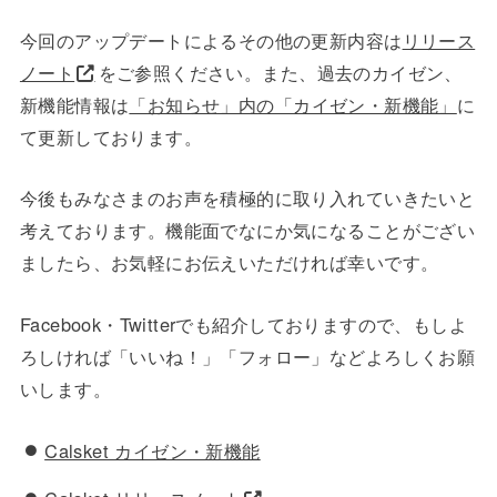
今回のアップデートによるその他の更新内容は
リリース
ノート
をご参照ください。また、過去のカイゼン、
新機能情報は
「お知らせ」内の「カイゼン・新機能」
に
て更新しております。
今後もみなさまのお声を積極的に取り入れていきたいと
考えております。機能面でなにか気になることがござい
ましたら、お気軽にお伝えいただければ幸いです。
Facebook・Twitterでも紹介しておりますので、もしよ
ろしければ「いいね！」「フォロー」などよろしくお願
いします。
Calsket カイゼン・新機能