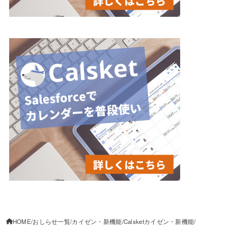
HOME
おしらせ一覧
カイゼン・新機能
Calsketカイゼン・新機能