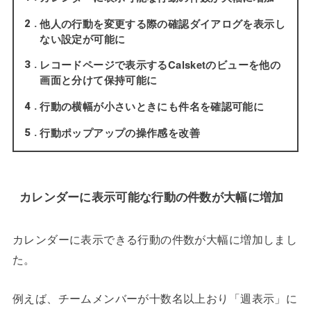
他人の行動を変更する際の確認ダイアログを表示し
2
ない設定が可能に
レコードページで表示するCalsketのビューを他の
3
画面と分けて保持可能に
行動の横幅が小さいときにも件名を確認可能に
4
行動ポップアップの操作感を改善
5
カレンダーに表示可能な行動の件数が大幅に増加
カレンダーに表示できる行動の件数が大幅に増加しまし
た。
例えば、チームメンバーが十数名以上おり「週表示」に