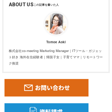
ABOUT US
Tomoe Aoki
株式会社co-meeting Marketing Manager｜ITツール・ガジェッ
ト好き 海外在住経験者｜帰国子女｜子育てママ｜リモートワー
ク推奨