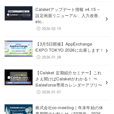
Calsketアップデート情報 v4.15 –
設定画面リニューアル、入力改善、
etc..
2026.02.19
【3月5日開催】AppExchange
EXPO TOKYO 2026に出展します！
2026.01.28
【Calsket 定期紹介セミナー】これ
さえ聞けばCalsketがわかる！ 〜
Salesforce専用カレンダーアプリ〜
2026.01.07
株式会社co-meeting｜年末年始の休
業期間のお知らせ（2025年～2026