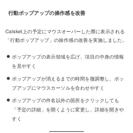
行動ポップアップの操作感を改善
Calsket上の予定にマウスオーバーした際に表示される
「行動ポップアップ」の操作感の改善を実施しました。
ポップアップの表示領域を広げ、項目の中身の情報
を見やすく
ポップアップが消えるまでの時間を微調整し、ポッ
プアップにマウスカーソルを合わせやすく
ポップアップの件名以外の箇所をクリックしても
「予定の詳細」を開くように変更し、詳細を開きや
すく