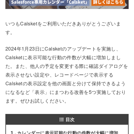
いつもCalsketをご利用いただきありがとうございま
す。
2024年1月23日にCalsketのアップデートを実施し、
Calsketに表示可能な行動の件数が大幅に増加しまし
た。また、他人の予定を変更する際に確認ダイアログを
表示させない設定や、レコードページで表示する
Calsketの表示設定を他の画面と分けて保持できるよう
になるなど「表示」にまつわる改善を5つ実施しており
ます。ぜひお試しください。
目次
カレンダーに表示可能な行動の件数が大幅に増加
1