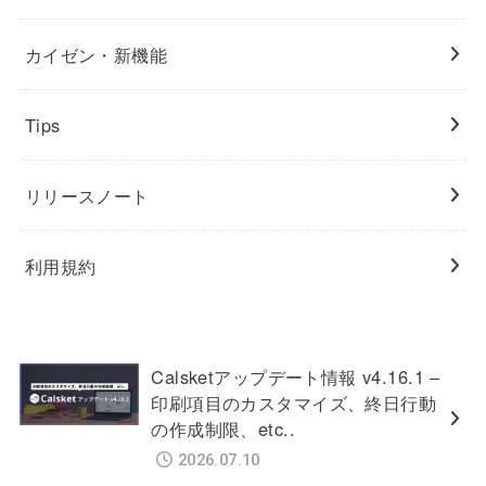
カイゼン・新機能
Tips
リリースノート
利用規約
Calsketアップデート情報 v4.16.1 –
印刷項目のカスタマイズ、終日行動
の作成制限、etc..
2026.07.10