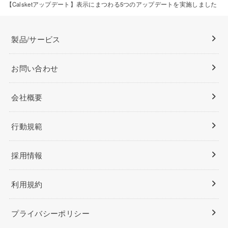
【Calsketアップデート】表示にまつわる5つのアップデートを実施しました
製品/サービス
お問い合わせ
会社概要
行動規範
採用情報
利用規約
プライバシーポリシー