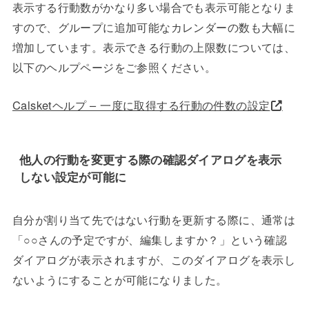
表示する行動数がかなり多い場合でも表示可能となりま
すので、グループに追加可能なカレンダーの数も大幅に
増加しています。表示できる行動の上限数については、
以下のヘルプページをご参照ください。
Calsketヘルプ – 一度に取得する行動の件数の設定
他人の行動を変更する際の確認ダイアログを表示
しない設定が可能に
自分が割り当て先ではない行動を更新する際に、通常は
「○○さんの予定ですが、編集しますか？」という確認
ダイアログが表示されますが、このダイアログを表示し
ないようにすることが可能になりました。