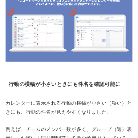
行動の横幅が小さいときにも件名を確認可能に
カレンダーに表示される行動の横幅が小さい（狭い）と
きにも、行動の件名が見えやすくなりました。
例えば、チームのメンバー数が多く、グループ（週）表
示にした際に「同じ時間帯に多数の予定が入っている」