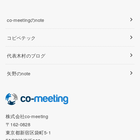
co-meetingのnote
コピペテック
代表木村のブログ
矢野のnote
株式会社co-meeting
〒162-0828
東京都新宿区袋町5-1