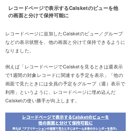
レコードページで表示するCalsketのビューを他
の画面と分けて保持可能に
レコードページに追加したCalsketのビュー／グループ
などの表示状態を、他の画面と分けて保持できるように
なりました。
例えば「レコードページでCalsketを見るときは週表示
で1週間の対象レコードに関連する予定を表示」「他の
画面で見たときには全員の予定をグループ（週）表示で
利用」というように、レコードページに埋め込んだ
Calsketの使い勝手が向上します。