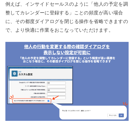
例えば、インサイドセールスのように「他人の予定を調
整してカレンダーに登録する」ことの頻度が高い場合
に、その都度ダイアログを閉じる操作を省略できますの
で、より快適に作業をおこなっていただけます。