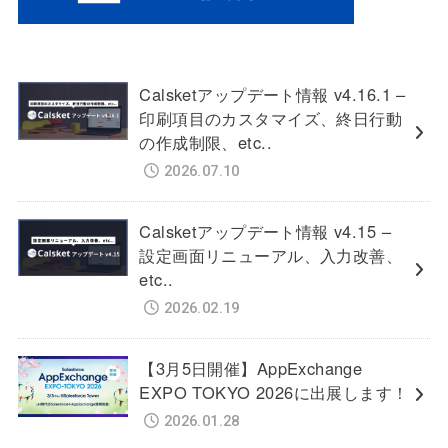
Calsketアップデート情報 v4.16.1 –
印刷項目のカスタマイズ、終日行動
の作成制限、etc..
2026.07.10
Calsketアップデート情報 v4.15 –
設定画面リニューアル、入力改善、
etc..
2026.02.19
【3月5日開催】AppExchange
EXPO TOKYO 2026に出展します！
2026.01.28