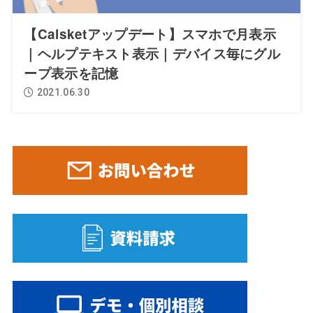
【Calsketアップデート】スマホで月表示
｜ヘルプテキスト表示｜デバイス毎にグル
ープ表示を記憶
2021.06.30