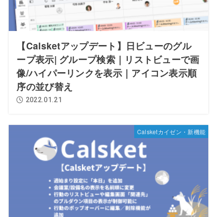
【Calsketアップデート】日ビューのグル
ープ表示| グループ検索｜リストビューで画
像/ハイパーリンクを表示｜アイコン表示順
序の並び替え
2022.01.21
Calsketカイゼン・新機能