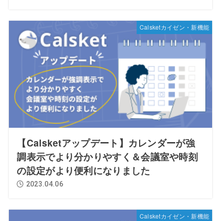
Calsketカイゼン・新機能
【Calsketアップデート】カレンダーが強
調表示でより分かりやすく＆会議室や時刻
の設定がより便利になりました
2023.04.06
Calsketカイゼン・新機能