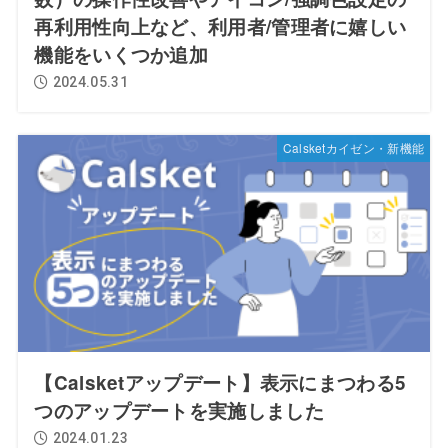
再利用性向上など、利用者/管理者に嬉しい
機能をいくつか追加
2024.05.31
Calsketカイゼン・新機能
【Calsketアップデート】表示にまつわる5
つのアップデートを実施しました
2024.01.23