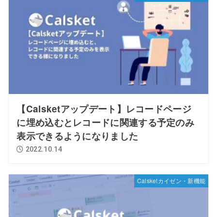
【Calsketアップデート】レコードページ
に埋め込むとレコードに関連する予定のみ
表示できるようになりました
2022.10.14
Calsketカイゼン・新機能