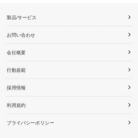
製品/サービス
お問い合わせ
会社概要
行動規範
採用情報
利用規約
プライバシーポリシー