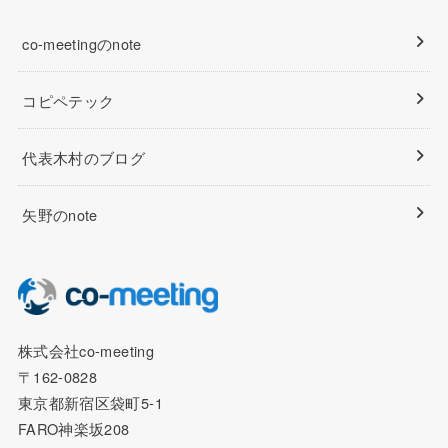
co-meetingのnote
コピペテック
代表木村のブログ
矢野のnote
株式会社co-meeting
〒162-0828
東京都新宿区袋町5-1
FARO神楽坂208