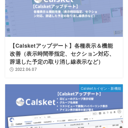
【Calsketアップデート】各種表示＆機能
改善（表示時間帯指定、セクション対応、
辞退した予定の取り消し線表示など）
2022.06.07
Calsketカイゼン・新機能