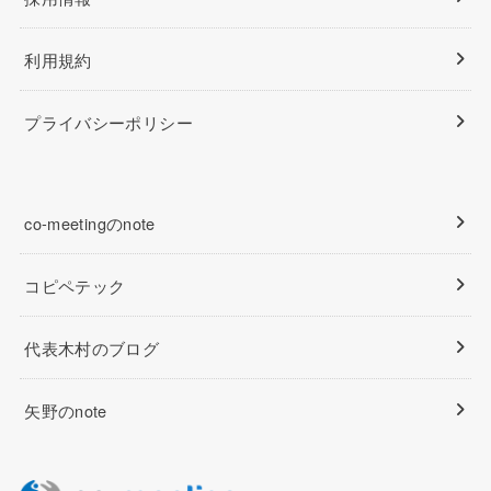
利用規約
プライバシーポリシー
co-meetingのnote
コピペテック
代表木村のブログ
矢野のnote