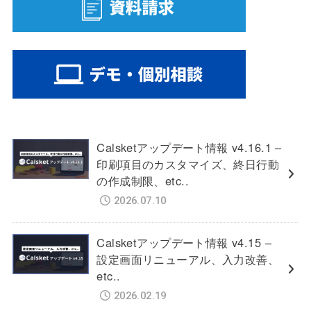
Calsketアップデート情報 v4.16.1 –
印刷項目のカスタマイズ、終日行動
の作成制限、etc..
2026.07.10
Calsketアップデート情報 v4.15 –
設定画面リニューアル、入力改善、
etc..
2026.02.19