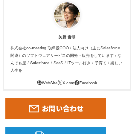
矢野 貴明
株式会社co-meeting 取締役COO / 法人向け（主にSalesforce
関連）のソフトウェアサービスの開発・販売をしています / な
んでも屋 / Salesforce / SaaS / ITツール好き / 子育て / 楽しい
人生を