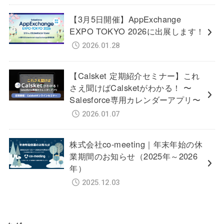
【3月5日開催】AppExchange
EXPO TOKYO 2026に出展します！
2026.01.28
【Calsket 定期紹介セミナー】これ
さえ聞けばCalsketがわかる！ 〜
Salesforce専用カレンダーアプリ〜
2026.01.07
株式会社co-meeting｜年末年始の休
業期間のお知らせ（2025年～2026
年）
2025.12.03