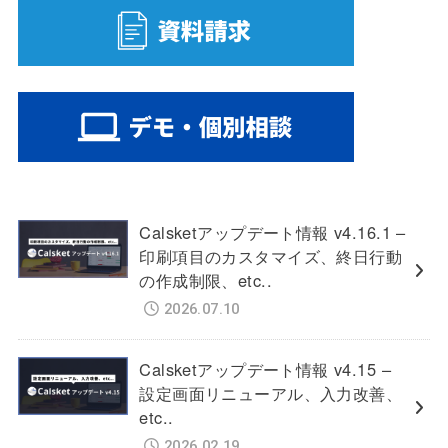
Calsketアップデート情報 v4.16.1 –
印刷項目のカスタマイズ、終日行動
の作成制限、etc..
2026.07.10
Calsketアップデート情報 v4.15 –
設定画面リニューアル、入力改善、
etc..
2026.02.19