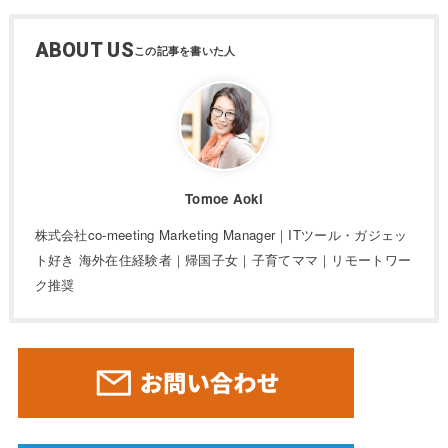
ABOUT US
Tomoe Aoki
株式会社co-meeting Marketing Manager｜ITツール・ガジェッ
ト好き 海外在住経験者｜帰国子女｜子育てママ｜リモートワー
ク推奨