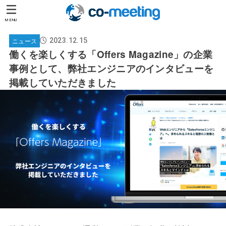
MENU
ニュース
2023.12.15
働くを楽しくする「Offers Magazine」の企業
事例として、弊社エンジニアのインタビューを
掲載していただきました