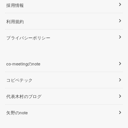
採用情報
利用規約
プライバシーポリシー
co-meetingのnote
コピペテック
代表木村のブログ
矢野のnote