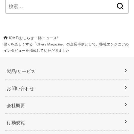
検
索:
HOME
おしらせ一覧
ニュース
働くを楽しくする「Offers Magazine」の企業事例として、弊社エンジニアの
インタビューを掲載していただきました
製品/サービス
お問い合わせ
会社概要
行動規範