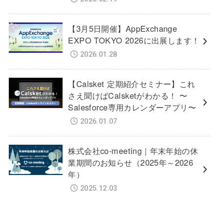
【3月5日開催】AppExchange
EXPO TOKYO 2026に出展します！
2026.01.28
【Calsket 定期紹介セミナー】これ
さえ聞けばCalsketがわかる！ 〜
Salesforce専用カレンダーアプリ〜
2026.01.07
株式会社co-meeting｜年末年始の休
業期間のお知らせ（2025年～2026
年）
2025.12.03