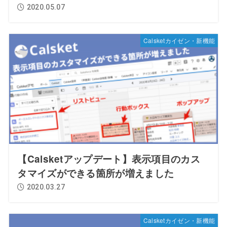
2020.05.07
Calsketカイゼン・新機能
【Calsketアップデート】表示項目のカス
タマイズができる箇所が増えました
2020.03.27
Calsketカイゼン・新機能