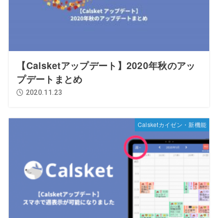
【Calsketアップデート】2020年秋のアッ
プデートまとめ
2020.11.23
Calsketカイゼン・新機能