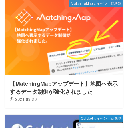
MatchingMapカイゼン・新機能
【MatchingMapアップデート】地図へ表示
するデータ制御が強化されました
2021.03.30
Calsketカイゼン・新機能