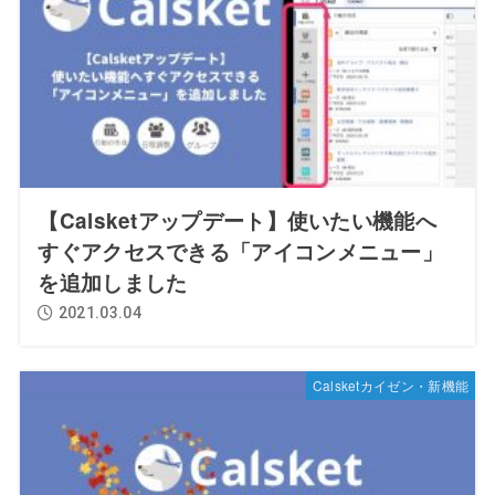
【Calsketアップデート】使いたい機能へ
すぐアクセスできる「アイコンメニュー」
を追加しました
2021.03.04
Calsketカイゼン・新機能