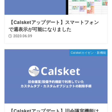
【Calsketアップデート】スマートフォン
で週表示が可能になりました
2020.06.09
Calsketカイゼン・新機能
【Calsketアップデート】旧会議室機能は