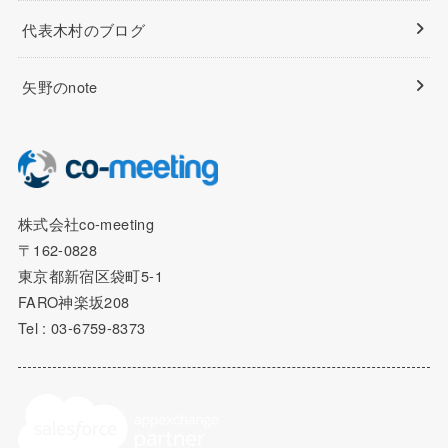
代表木村のブログ
矢野のnote
株式会社co-meeting
〒162-0828
東京都新宿区袋町5-1
FARO神楽坂208
Tel : 03-6759-8373