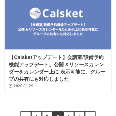
【Calsketアップデート】会議室/設備予約
機能アップデート。公開 &リソースカレン
ダーをカレンダー上に 表示可能に。グルー
プの共有にも対応しました
2020.01.29