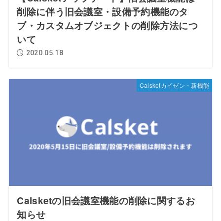
削除に伴う旧会議室・設備予約機能のタ
ブ・カスタムオブジェクトの削除方法につ
いて
2020.05.18
Calsketカイゼン・新機能
Calsketの旧会議室機能の削除に関するお
知らせ