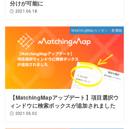
分けが可能に
2021.06.18
MatchingMapカイゼン・新機能
【MatchingMapアップデート】項目選択ウ
ィンドウに検索ボックスが追加されました
2021.06.02