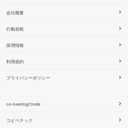
会社概要
行動規範
採用情報
利用規約
プライバシーポリシー
co-meetingのnote
コピペテック