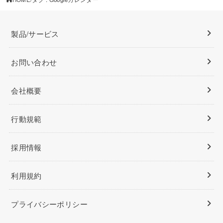
製品/サービス
お問い合わせ
会社概要
行動規範
採用情報
利用規約
プライバシーポリシー