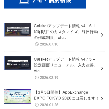
Calsketアップデート情報 v4.16.1 –
印刷項目のカスタマイズ、終日行動
の作成制限、etc..
2026.07.10
Calsketアップデート情報 v4.15 –
設定画面リニューアル、入力改善、
etc..
2026.02.19
【3月5日開催】AppExchange
EXPO TOKYO 2026に出展します！
2026.01.28