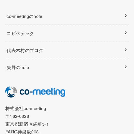
co-meetingのnote
コピペテック
代表木村のブログ
矢野のnote
株式会社co-meeting
〒162-0828
東京都新宿区袋町5-1
FARO神楽坂208