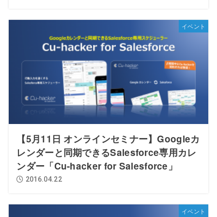
イベント
【5月11日 オンラインセミナー】Googleカ
レンダーと同期できるSalesforce専用カレ
ンダー「Cu-hacker for Salesforce」
2016.04.22
イベント