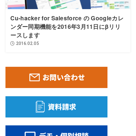
Cu-hacker for Salesforce の Googleカレ
ンダー同期機能を2016年3月11日にβリリ
ースします
2016.02.05