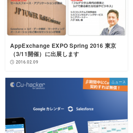
AppExchange EXPO Spring 2016 東京
（3/11開催）に出展します
2016.02.09
ニュース