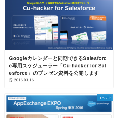
Googleカレンダーと同期できるSalesforc
e専用スケジューラー「Cu-hacker for Sal
esforce」のプレゼン資料を公開します
2016.03.16
イベント