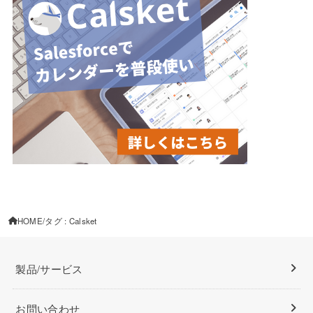
HOME
タグ : Calsket
製品/サービス
お問い合わせ