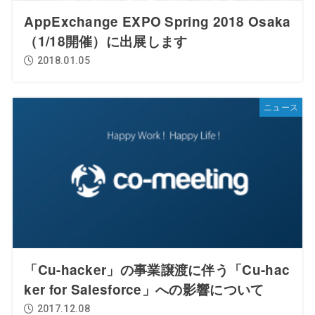
AppExchange EXPO Spring 2018 Osaka
（1/18開催）に出展します
2018.01.05
ニュース
「Cu-hacker」の事業譲渡に伴う「Cu-hac
ker for Salesforce」への影響について
2017.12.08