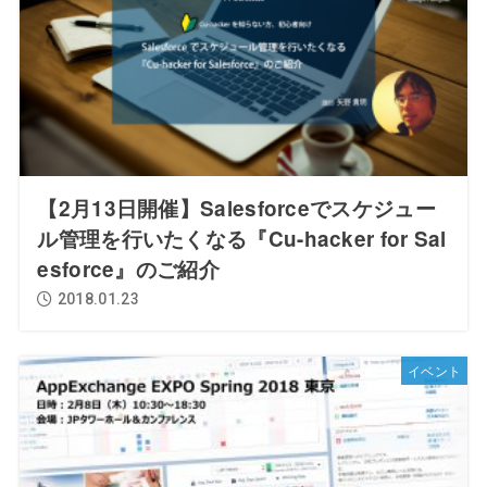
【2月13日開催】Salesforceでスケジュー
ル管理を行いたくなる『Cu-hacker for Sal
esforce』のご紹介
2018.01.23
イベント