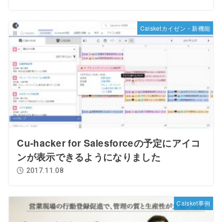
Calsketカイゼン・新機能
Cu-hacker for Salesforceの予定にアイコ
ンが表示できるようになりました
2017.11.08
Calsket事例