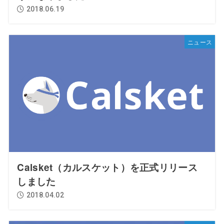
2018.06.19
ニュース
Calsket（カルスケット）を正式リリース
しました
2018.04.02