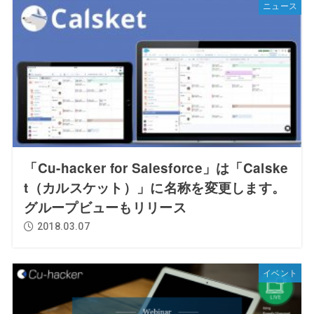
ニュース
「Cu-hacker for Salesforce」は「Calske
t（カルスケット）」に名称を変更します。
グループビューもリリース
2018.03.07
イベント