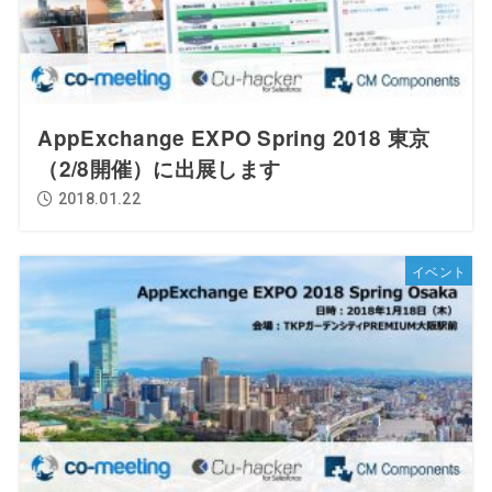
AppExchange EXPO Spring 2018 東京
（2/8開催）に出展します
2018.01.22
イベント