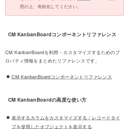
照の上、有効化してください。
CM KanbanBoardコンポーネントリファレンス
CM KanbanBoardを利用・カスタマイズするためのプ
ロパティ情報をまとめたリファレンスです。
CM KanbanBoardコンポーネントリファレンス
CM KanbanBoardの高度な使い方
表示するカラムをカスタマイズする / レコードタイ
プを使用したオブジェクトを表示する