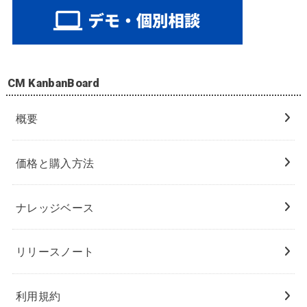
CM KanbanBoard
概要
価格と購入方法
ナレッジベース
リリースノート
利用規約