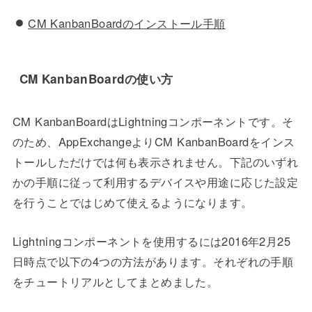
CM KanbanBoardのインストール手順
CM KanbanBoardの使い方
CM KanbanBoardはLightningコンポーネントです。そ
のため、AppExchangeよりCM KanbanBoardをインス
トールしただけでは何も表示されません。下記のいずれ
かの手順に従って利用するデバイスや用途に応じた設定
を行うことではじめて使えるようになります。
Lightningコンポーネントを使用するには2016年2月25
日時点で以下の4つの方法があります。それぞれの手順
をチュートリアルとしてまとめました。