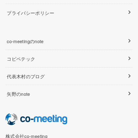
プライバシーポリシー
co-meetingのnote
コピペテック
代表木村のブログ
矢野のnote
株式会社co-meeting