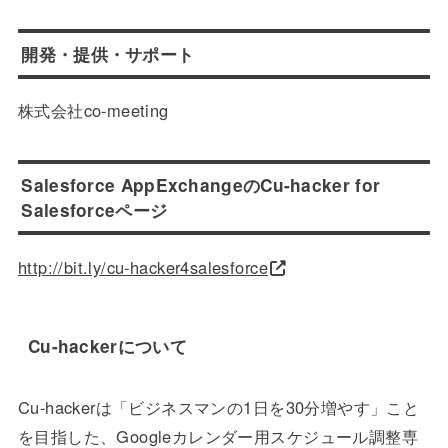
開発・提供・サポート
株式会社co-meeting
Salesforce AppExchangeのCu-hacker for
Salesforceページ
http://bit.ly/cu-hacker4salesforce
Cu-hackerについて
Cu-hackerは「ビジネスマンの1日を30分増やす」こと
を目指した、Googleカレンダー用スケジュール調整専