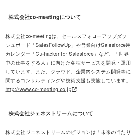
株式会社co-meetingについて
株式会社co-meetingは、セールスフォローアップダッ
シュボード「SalesFollowUp」や営業向けSalesforce用
カレンダー「Cu-hacker for Salesforce」など、「世界
中の仕事をする人」に向けた各種サービスを開発・運用
しています。また、クラウド、企業内システム開発等に
関するコンサルティングや技術支援も実施しています。
http://www.co-meeting.co.jp
株式会社ジェネストリームについて
株式会社ジェネストリームのビジョンは「未来の当たり