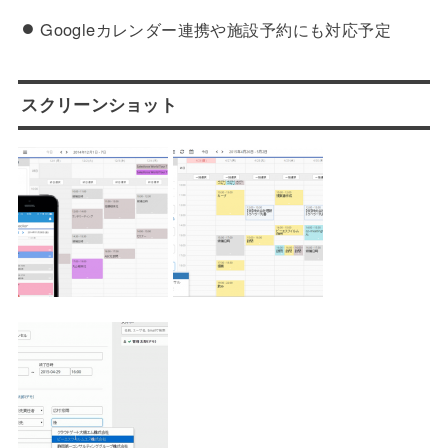
Googleカレンダー連携や施設予約にも対応予定
スクリーンショット