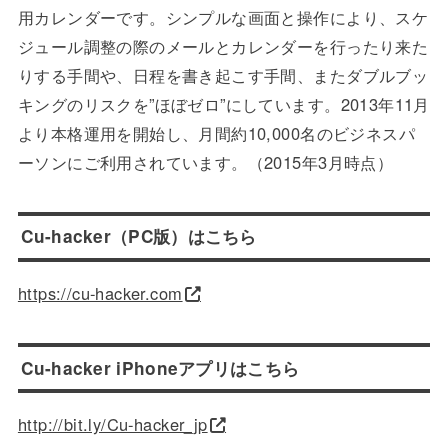
用カレンダーです。シンプルな画面と操作により、スケ
ジュール調整の際のメールとカレンダーを行ったり来た
りする手間や、日程を書き起こす手間、またダブルブッ
キングのリスクを”ほぼゼロ”にしています。2013年11月
より本格運用を開始し、月間約10,000名のビジネスパ
ーソンにご利用されています。（2015年3月時点）
Cu-hacker（PC版）はこちら
https://cu-hacker.com
Cu-hacker iPhoneアプリはこちら
http://bit.ly/Cu-hacker_jp