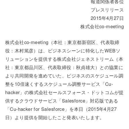
報道関係者各位
プレスリリース
2015年4月27日
株式会社co-meeting
株式会社co-meeting（本社：東京都新宿区、代表取締
役：木村篤彦）は、ビジネスシーンに特化したWEBソ
リューションを提供する株式会社ジェネストリーム（本
社：東京都品川区、代表取締役：秋貞雄大）との協業に
より共同開発を進めていた、ビジネスのスケジュール調
整を10倍速くするスケジュール調整サービス「Cu-
hacker」の株式会社セールスフォース・ドットコムが提
供するクラウドサービス「Salesforce」対応版である
「Cu-hacker for Salesforce」を本日（2015年4月27
日）より提供を開始したこと発表いたします。