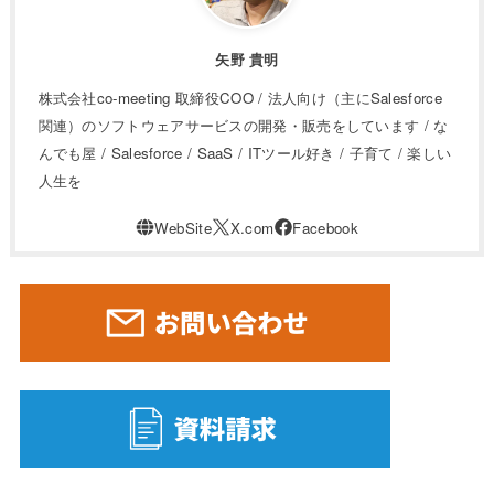
矢野 貴明
株式会社co-meeting 取締役COO / 法人向け（主にSalesforce
関連）のソフトウェアサービスの開発・販売をしています / な
んでも屋 / Salesforce / SaaS / ITツール好き / 子育て / 楽しい
人生を