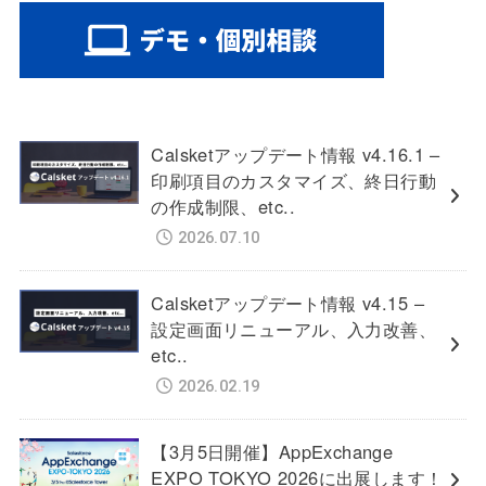
Calsketアップデート情報 v4.16.1 –
印刷項目のカスタマイズ、終日行動
の作成制限、etc..
2026.07.10
Calsketアップデート情報 v4.15 –
設定画面リニューアル、入力改善、
etc..
2026.02.19
【3月5日開催】AppExchange
EXPO TOKYO 2026に出展します！