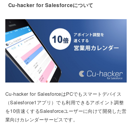
Cu-hacker for Salesforceについて
Cu-hacker for SalesforceはPCでもスマートデバイス
（Salesforce1アプリ）でも利用できるアポイント調整
を10倍速くするSalesforceユーザーに向けて開発した営
業向けカレンダーサービスです。