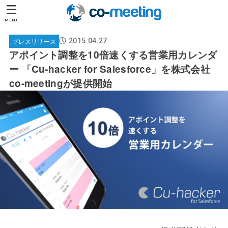
MENU
プレスリリース
2015.04.27
アポイント調整を10倍速くする営業用カレンダ
ー 「Cu-hacker for Salesforce」を株式会社
co-meetingが提供開始