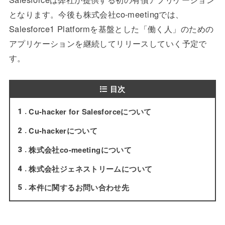
となります。今後も株式会社co-meetingでは、
Salesforce1 Platformを基盤とした「働く人」のための
アプリケーションを継続してリリースしていく予定で
す。
目次
Cu-hacker for Salesforceについて
1
Cu-hackerについて
2
株式会社co-meetingについて
3
株式会社ジェネストリームについて
4
本件に関するお問い合わせ先
5