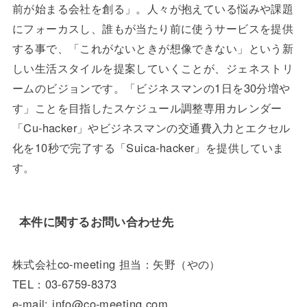
前が始まる会社を創る」。人々が抱えている悩みや課題
にフォーカスし、誰もが当たり前に使うサービスを提供
する事で、「これがないときが想像できない」という新
しい生活スタイルを提案していくことが、ジェネストリ
ームのビジョンです。「ビジネスマンの1日を30分増や
す」ことを目指したスケジュール調整専用カレンダー
「Cu-hacker」やビジネスマンの交通費入力とエクセル
化を10秒で完了する「Suica-hacker」を提供していま
す。
本件に関するお問い合わせ先
株式会社co-meeting 担当：矢野（やの）
TEL：03-6759-8373
e-mail: info@co-meeting.com