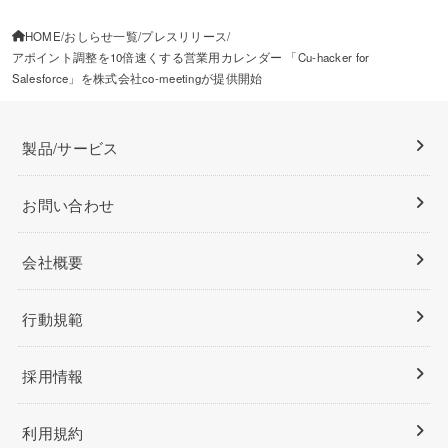
HOME
おしらせ一覧
プレスリリース
アポイント調整を10倍速くする営業用カレンダー 「Cu-hacker for
Salesforce」を株式会社co-meetingが提供開始
製品/サービス
お問い合わせ
会社概要
行動規範
採用情報
利用規約