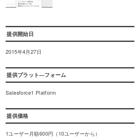
提供開始日
2015年4月27日
提供プラット―フォーム
Salesforce1 Platform
提供価格
1ユーザー月額600円（10ユーザーから）