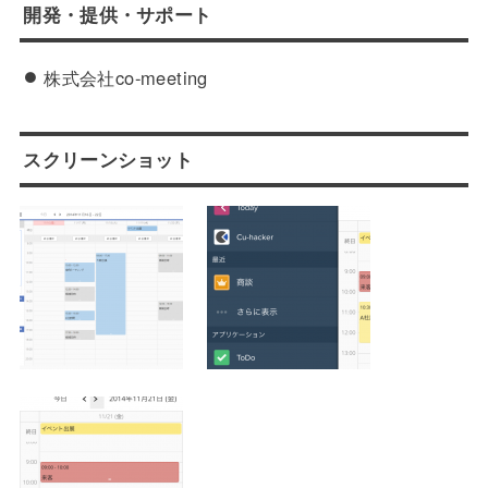
開発・提供・サポート
株式会社co-meeting
スクリーンショット