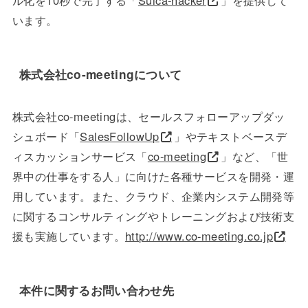
います。
株式会社co-meetingについて
株式会社co-meetingは、セールスフォローアップダッ
シュボード「
SalesFollowUp
」やテキストベースデ
ィスカッションサービス「
co-meeting
」など、「世
界中の仕事をする人」に向けた各種サービスを開発・運
用しています。また、クラウド、企業内システム開発等
に関するコンサルティングやトレーニングおよび技術支
援も実施しています。
http://www.co-meeting.co.jp
本件に関するお問い合わせ先