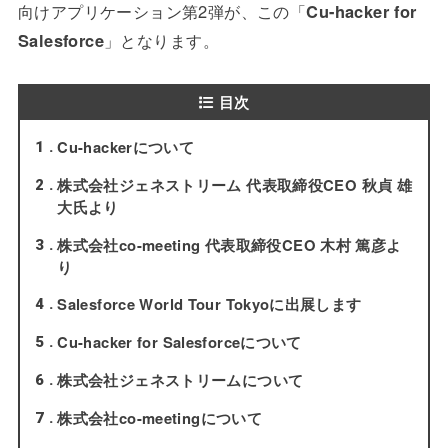
向けアプリケーション第2弾が、この「
Cu-hacker for
Salesforce
」となります。
目次
Cu-hackerについて
1
株式会社ジェネストリーム 代表取締役CEO 秋貞 雄
2
大氏より
株式会社co-meeting 代表取締役CEO 木村 篤彦よ
3
り
Salesforce World Tour Tokyoに出展します
4
Cu-hacker for Salesforceについて
5
株式会社ジェネストリームについて
6
株式会社co-meetingについて
7