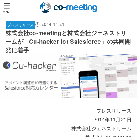
MENU
プレスリリース
2014.11.21
株式会社co-meetingと株式会社ジェネストリ
ームが「Cu-hacker for Salesforce」の共同開
発に着手
プレスリリース
2014年11月21日
株式会社ジェネストリーム
株式会社co-meeting