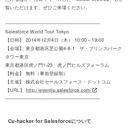
覧いただけます。ぜひご来場ください。
————————————————————
Salesforce World Tour Tokyo
【日時】 2014年12月4日（木） 10:00～19:00
【会場】 東京都港区芝公園4-8-1 ザ・プリンスパーク
タワー東京
東京都港区虎ノ門1-23 虎ノ門ヒルズフォーラム
【料金】 無料（事前登録制）
【主催】 株式会社セールスフォース・ドットコム
【URL】
http://eventjp.salesforce.com/
————————————————————
Cu-hacker for Salesforceについて