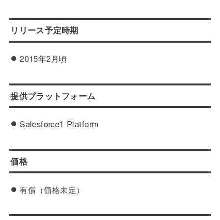
リリース予定時期
2015年2月頃
提供プラットフォーム
Salesforce1 Platform
価格
有償（価格未定）