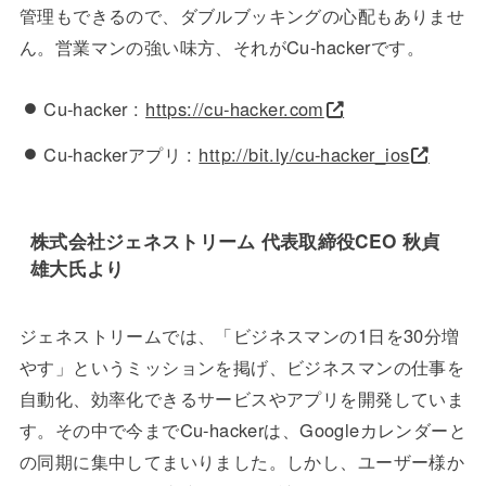
管理もできるので、ダブルブッキングの心配もありませ
ん。営業マンの強い味方、それがCu-hackerです。
Cu-hacker :
https://cu-hacker.com
Cu-hackerアプリ :
http://bit.ly/cu-hacker_ios
株式会社ジェネストリーム 代表取締役CEO 秋貞
雄大氏より
ジェネストリームでは、「ビジネスマンの1日を30分増
やす」というミッションを掲げ、ビジネスマンの仕事を
自動化、効率化できるサービスやアプリを開発していま
す。その中で今までCu-hackerは、Googleカレンダーと
の同期に集中してまいりました。しかし、ユーザー様か