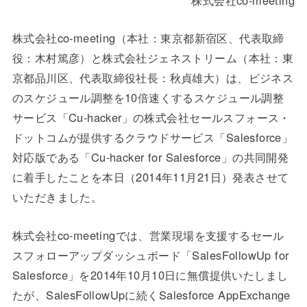
株式会社co-meeting（本社：東京都新宿区、代表取締
役：木村篤彦）と株式会社ジェネストリーム（本社：東
京都品川区、代表取締役社長：秋貞雄大）は、ビジネス
のスケジュール調整を10倍速くするスケジュール調整
サービス「Cu-hacker」の株式会社セールスフォース・
ドットコムが提供するクラウドサービス「Salesforce」
対応版である「Cu-hacker for Salesforce」の共同開発
に着手したことを本日（2014年11月21日）発表させて
いただきました。
株式会社co-meetingでは、営業現場を支援するセール
スフォローアップダッシュボード「SalesFollowUp for
Salesforce」を2014年10月10日に無償提供いたしまし
たが、SalesFollowUpに続くSalesforce AppExchange