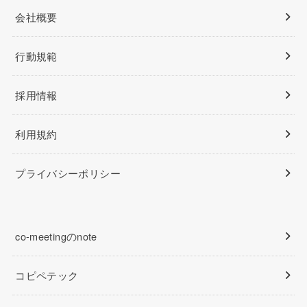
会社概要
行動規範
採用情報
利用規約
プライバシーポリシー
co-meetingのnote
コピペテック