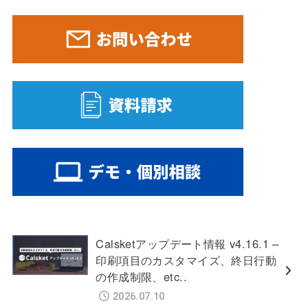
Calsketアップデート情報 v4.16.1 –
印刷項目のカスタマイズ、終日行動
の作成制限、etc..
2026.07.10