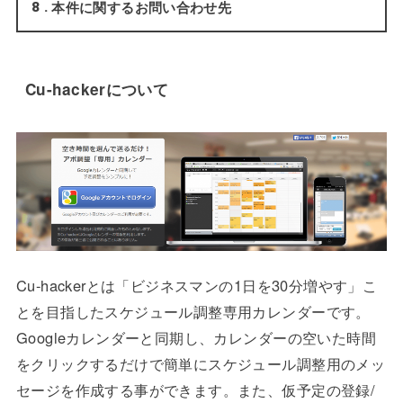
本件に関するお問い合わせ先
8
Cu-hackerについて
Cu-hackerとは「ビジネスマンの1日を30分増やす」こ
とを目指したスケジュール調整専用カレンダーです。
Googleカレンダーと同期し、カレンダーの空いた時間
をクリックするだけで簡単にスケジュール調整用のメッ
セージを作成する事ができます。また、仮予定の登録/