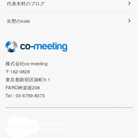
代表木村のブログ
矢野のnote
株式会社co-meeting
〒162-0828
東京都新宿区袋町5-1
FARO神楽坂208
Tel : 03-6759-8373