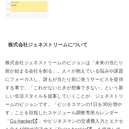
株式会社ジェネストリームについて
株式会社ジェネストリームのビジョンは「未来の当たり
前が始まる会社を創る」。人々が抱えている悩みや課題
にフォーカスし、誰もが当たり前に使うサービスを提供
する事で、「これがないときが想像できない」という新
しい生活スタイルを提案していくことが、ジェネストリ
ームのビジョンです。「ビジネスマンの1日を30分増や
す」ことを目指したスケジュール調整専用カレンダー
「
Cu-hacker
」やビジネスマンの交通費入力とエクセ
ル化を10秒で完了する「
Suica-hacker
」を提供して