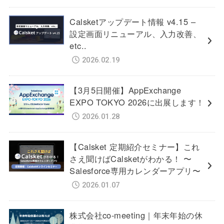
Calsketアップデート情報 v4.15 –
設定画面リニューアル、入力改善、
etc..
2026.02.19
【3月5日開催】AppExchange
EXPO TOKYO 2026に出展します！
2026.01.28
【Calsket 定期紹介セミナー】これ
さえ聞けばCalsketがわかる！ 〜
Salesforce専用カレンダーアプリ〜
2026.01.07
株式会社co-meeting｜年末年始の休