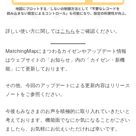
詳しい使い方に関しては
こちら
をご確認ください。
MatchingMapにまつわるカイゼンやアップデート情報
はウェブサイトの「お知らせ」内の「カイゼン・新機
能」にて更新しております。
その他、今回のアップデートによる更新内容はリリース
ノートをご参照ください。
今後もみなさまのお声を積極的に取り入れていきたいと
考えております。機能面でなにか気になることがござい
ましたら、お気軽にお伝えいただければ幸いです。