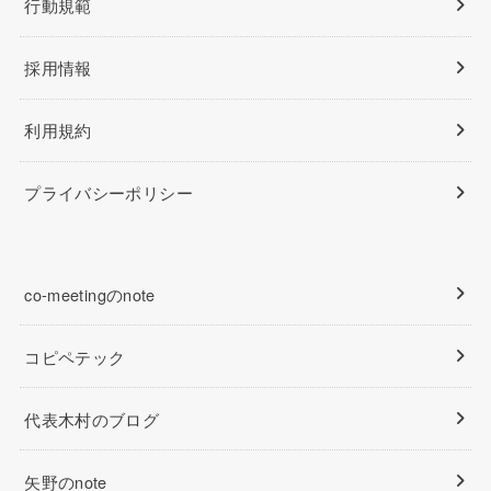
行動規範
採用情報
利用規約
プライバシーポリシー
co-meetingのnote
コピペテック
代表木村のブログ
矢野のnote