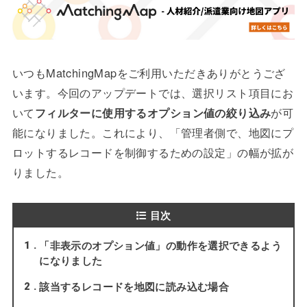
いつもMatchingMapをご利用いただきありがとうござ
います。今回のアップデートでは、選択リスト項目にお
いて
フィルターに使用するオプション値の絞り込み
が可
能になりました。これにより、「管理者側で、地図にプ
ロットするレコードを制御するための設定」の幅が拡が
りました。
目次
「非表示のオプション値」の動作を選択できるよう
1
になりました
該当するレコードを地図に読み込む場合
2