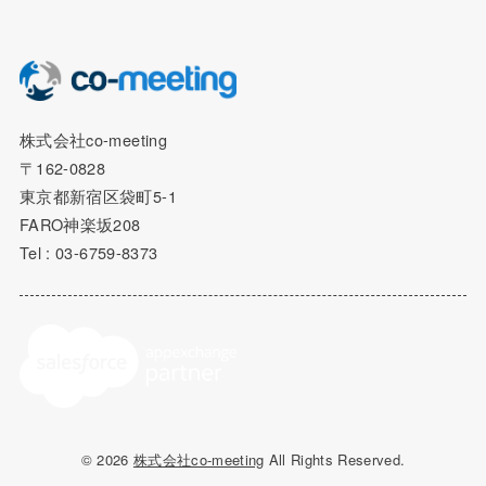
株式会社co-meeting
〒162-0828
東京都新宿区袋町5-1
FARO神楽坂208
Tel : 03-6759-8373
© 2026
株式会社co-meeting
All Rights Reserved.