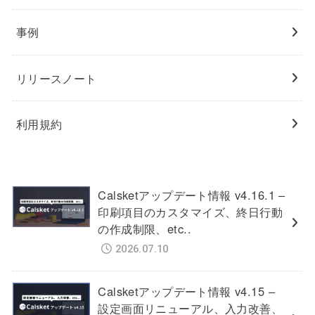
事例
リリースノート
利用規約
Calsketアップデート情報 v4.16.1 –
印刷項目のカスタマイズ、終日行動
の作成制限、etc..
2026.07.10
Calsketアップデート情報 v4.15 –
設定画面リニューアル、入力改善、