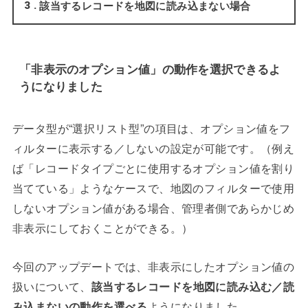
該当するレコードを地図に読み込まない場合
3
「非表示のオプション値」の動作を選択できるよ
うになりました
データ型が“選択リスト型”の項目は、オプション値をフ
ィルターに表示する／しないの設定が可能です。（例え
ば「レコードタイプごとに使用するオプション値を割り
当てている」ようなケースで、地図のフィルターで使用
しないオプション値がある場合、管理者側であらかじめ
非表示にしておくことができる。）
今回のアップデートでは、非表示にしたオプション値の
扱いについて、
該当するレコードを地図に読み込む／読
み込まないの動作を選べる
ようになりました。