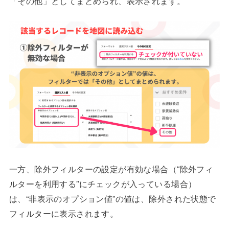
「その他」としてまとめられ、表示されます。
一方、除外フィルターの設定が有効な場合（“除外フィ
ルターを利用する”にチェックが入っている場合）
は、“非表示のオプション値”の値は、除外された状態で
フィルターに表示されます。