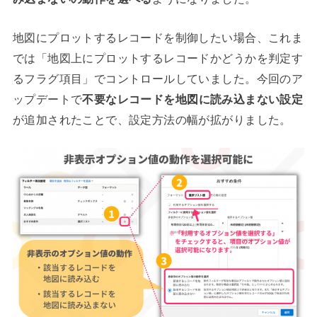
地図にプロットするレコードを制御したい場合、これま
では「地図上にプロットするレコードかどうかを判定す
るフラグ項目」でコントロールしていました。今回のア
ップデートで
不要なレコードを地図に読み込まない設定
が追加されたことで、設定方法の幅が拡がりました。