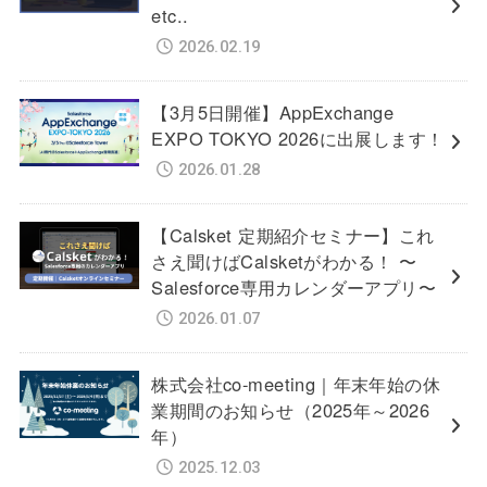
etc..
2026.02.19
【3月5日開催】AppExchange
EXPO TOKYO 2026に出展します！
2026.01.28
【Calsket 定期紹介セミナー】これ
さえ聞けばCalsketがわかる！ 〜
Salesforce専用カレンダーアプリ〜
2026.01.07
株式会社co-meeting｜年末年始の休
業期間のお知らせ（2025年～2026
年）
2025.12.03