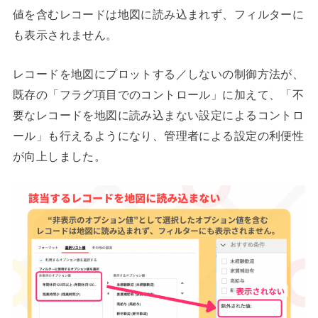
値を含むレコードは地図に読み込まれず、フィルターに
も表示されません。
レコードを地図にプロットする／しないの制御方法が、
既存の「フラグ項目でのコントロール」に加えて、「不
要なレコードを地図に読み込まない設定によるコントロ
ール」も行えるようになり、管理者による設定の利便性
が向上しました。