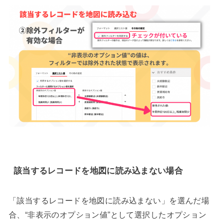
該当するレコードを地図に読み込まない場合
「該当するレコードを地図に読み込まない」を選んだ場
合、“非表示のオプション値”として選択したオプション