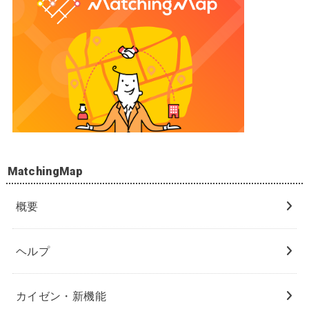
MatchingMap
概要
ヘルプ
カイゼン・新機能