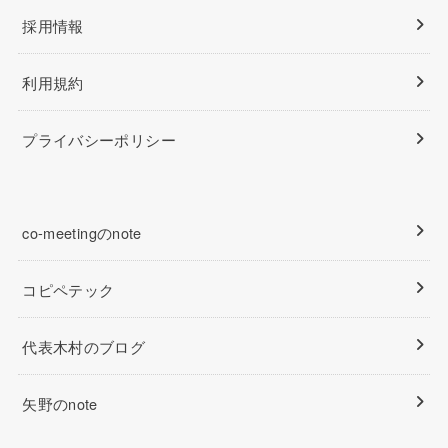
採用情報
利用規約
プライバシーポリシー
co-meetingのnote
コピペテック
代表木村のブログ
矢野のnote