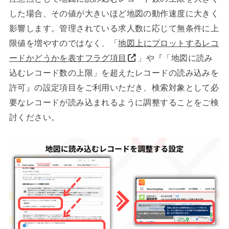
した場合、その値が大きいほど地図の動作速度に大きく
影響します。管理されている求人数に応じて無条件に上
限値を増やすのではなく、「
地図上にプロットするレコ
ードかどうかを表すフラグ項目
」や『「地図に読み
込むレコード数の上限」を超えたレコードの読み込みを
許可』の設定項目をご利用いただき、検索対象として必
要なレコードが読み込まれるように調整することをご検
討ください。