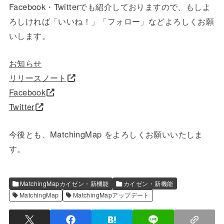
Facebook・Twitterでも紹介しておりますので、もしよ
ろしければ「いいね！」「フォロー」などよろしくお願
いします。
お知らせ
リリースノート
Facebook
Twitter
今後とも、MatchingMap をよろしくお願いいたしま
す。
MatchingMapカイゼン・新機能
カイゼン・新機能
MatchingMap
MatchingMapアップデート