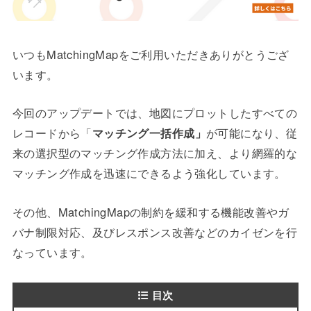
いつもMatchingMapをご利用いただきありがとうござ
います。
今回のアップデートでは、地図にプロットしたすべての
レコードから「
マッチング一括作成」
が可能になり、従
来の選択型のマッチング作成方法に加え、より網羅的な
マッチング作成を迅速にできるよう強化しています。
その他、MatchingMapの制約を緩和する機能改善やガ
バナ制限対応、及びレスポンス改善などのカイゼンを行
なっています。
目次