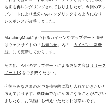
地図も再レンダリングされておりましたが、今回のアッ
プデートにより差分のみレンダリングするようになり、
レスポンスが改善しました。
MatchingMapにまつわるカイゼンやアップデート情報
はウェブサイトの「
お知らせ
」内の「
カイゼン・新機
能
」にて更新しております。
その他、今回のアップデートによる更新内容は
リリース
ノート
をご参照ください。
今後もみなさまのお声を積極的に取り入れていきたいと
考えております。機能面でなにか気になることがござい
ましたら、お気軽にお伝えいただければ幸いです。