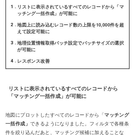
リストに表示されているすべてのレコードから「マ
1
ッチング一括作成」が可能に
地図上に読み込むレコード数の上限を10,000件を超
2
えて設定可能に
地理位置情報取得バッチ設定でバッチサイズの選択
3
が可能に
レスポンス改善
4
リストに表示されているすべてのレコードから
「マッチング一括作成」が可能に
地図にプロットしたすべてのレコードから「
マッチング
一括作成」
できるようになりました。フィルタで各種条
件を絞り込んだあと、マッチング候補に加えることな