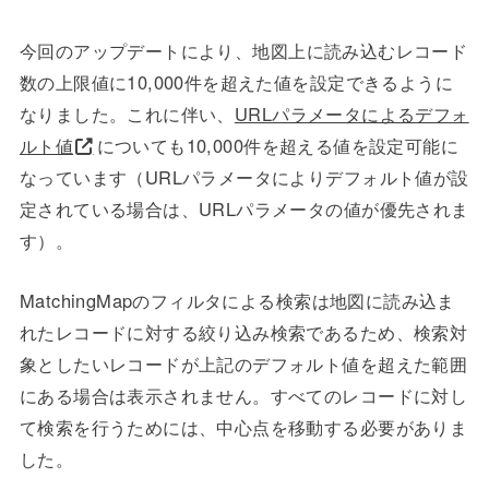
今回のアップデートにより、
地図上に読み込むレコード
数の上限値に10,000件を超えた値を設定できるように
なりました。これに伴い、
URLパラメータによるデフォ
ルト値
についても10,000件を超える値を設定可能に
なっています（URLパラメータによりデフォルト値が設
定されている場合は、URLパラメータの値が優先されま
す）。
MatchingMapのフィルタによる検索は地図に読み込ま
れたレコードに対する絞り込み検索であるため、検索対
象としたいレコードが上記のデフォルト値を超えた範囲
にある場合は表示されません。すべてのレコードに対し
て検索を行うためには、中心点を移動する必要がありま
した。