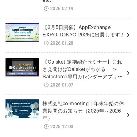
2026.02.19
【3月5日開催】AppExchange
EXPO TOKYO 2026に出展します！
2026.01.28
【Calsket 定期紹介セミナー】これ
さえ聞けばCalsketがわかる！ 〜
Salesforce専用カレンダーアプリ〜
2026.01.07
株式会社co-meeting｜年末年始の休
業期間のお知らせ（2025年～2026
年）
2025.12.03