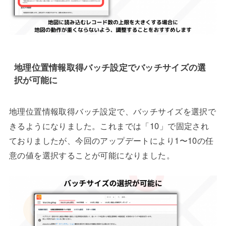
地理位置情報取得バッチ設定でバッチサイズの選
択が可能に
地理位置情報取得バッチ設定で、バッチサイズを選択で
きるようになりました。これまでは「10」で固定され
ておりましたが、今回のアップデートにより1〜10の任
意の値を選択することが可能になりました。