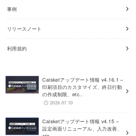
事例
リリースノート
利用規約
Calsketアップデート情報 v4.16.1 –
印刷項目のカスタマイズ、終日行動
の作成制限、etc..
2026.07.10
Calsketアップデート情報 v4.15 –
設定画面リニューアル、入力改善、
etc..