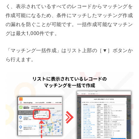
く、表示されているすべてのレコードからマッチングを
作成可能になるため、条件にマッチしたマッチング作成
の漏れを防ぐことが可能です。一括作成可能なマッチン
グは最大1,000件です。
「マッチング一括作成」はリスト上部の［▼］ボタンか
ら行えます。