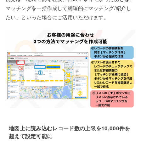
マッチングを一括作成して網羅的にマッチング/紹介し
たい」といった場合にご活用いただけます。
地図上に読み込むレコード数の上限を
10,000件を
超えて
設定可能に