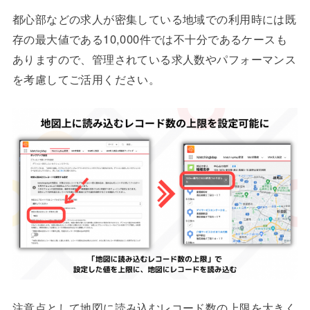
都心部などの求人が密集している地域での利用時には既
存の最大値である10,000件では不十分であるケースも
ありますので、管理されている求人数やパフォーマンス
を考慮してご活用ください。
注意点として地図に読み込むレコード数の上限を大きく