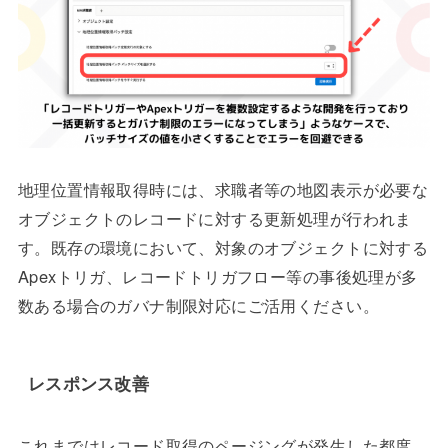
地理位置情報取得時には、求職者等の地図表示が必要な
オブジェクトのレコードに対する更新処理が行われま
す。既存の環境において、対象のオブジェクトに対する
Apexトリガ、レコードトリガフロー等の事後処理が多
数ある場合のガバナ制限対応にご活用ください。
レスポンス改善
これまではレコード取得のページングが発生した都度、