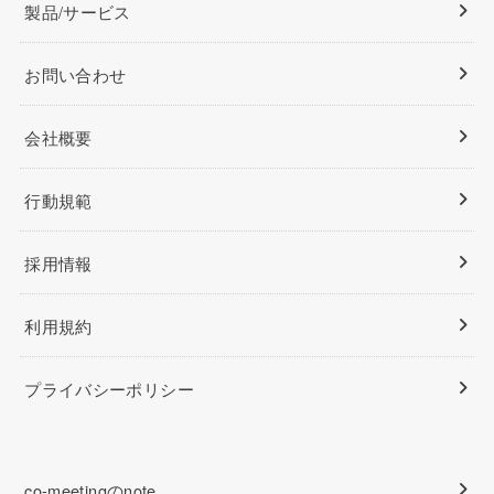
製品/サービス
お問い合わせ
会社概要
行動規範
採用情報
利用規約
プライバシーポリシー
co-meetingのnote