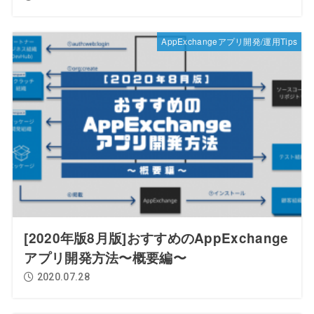
AppExchangeアプリ開発/運用Tips
[2020年版8月版]おすすめのAppExchange
アプリ開発方法〜概要編〜
2020.07.28