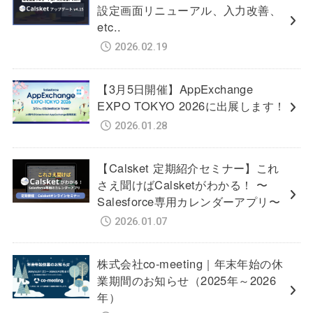
設定画面リニューアル、入力改善、
etc..
2026.02.19
【3月5日開催】AppExchange
EXPO TOKYO 2026に出展します！
2026.01.28
【Calsket 定期紹介セミナー】これ
さえ聞けばCalsketがわかる！ 〜
Salesforce専用カレンダーアプリ〜
2026.01.07
株式会社co-meeting｜年末年始の休
業期間のお知らせ（2025年～2026
年）