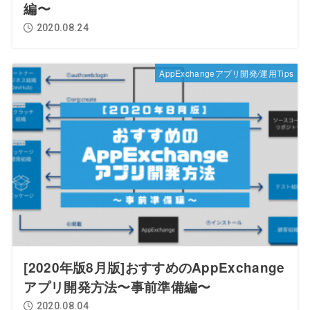
編〜
2020.08.24
AppExchangeアプリ開発/運用Tips
[2020年版8月版]おすすめのAppExchange
アプリ開発方法〜事前準備編〜
2020.08.04