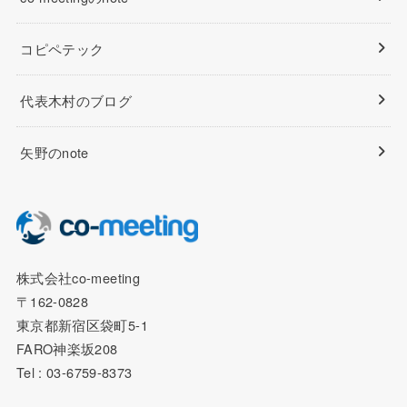
コピペテック
代表木村のブログ
矢野のnote
株式会社co-meeting
〒162-0828
東京都新宿区袋町5-1
FARO神楽坂208
Tel : 03-6759-8373