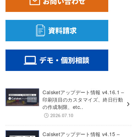
Calsketアップデート情報 v4.16.1 –
印刷項目のカスタマイズ、終日行動
の作成制限、etc..
2026.07.10
Calsketアップデート情報 v4.15 –