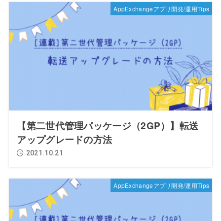
AppExchangeアプリ開発/運用Tips
【第二世代管理パッケージ（2GP）】転送
アップグレードの方法
2021.10.21
AppExchangeアプリ開発/運用Tips