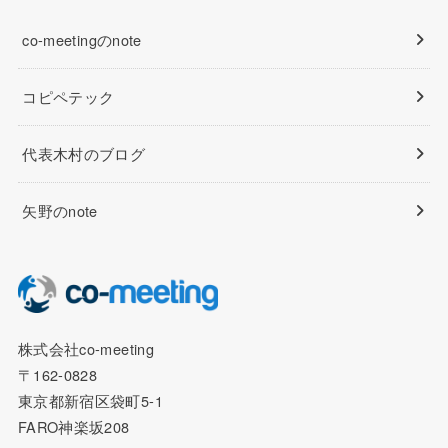
co-meetingのnote
コピペテック
代表木村のブログ
矢野のnote
株式会社co-meeting
〒162-0828
東京都新宿区袋町5-1
FARO神楽坂208