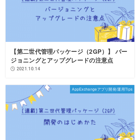
【第二世代管理パッケージ（2GP）】 バー
ジョニングとアップグレードの注意点
2021.10.14
AppExchangeアプリ開発/運用Tips