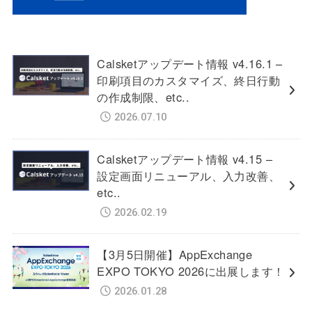
Calsketアップデート情報 v4.16.1 –
印刷項目のカスタマイズ、終日行動
の作成制限、etc..
2026.07.10
Calsketアップデート情報 v4.15 –
設定画面リニューアル、入力改善、
etc..
2026.02.19
【3月5日開催】AppExchange
EXPO TOKYO 2026に出展します！
2026.01.28