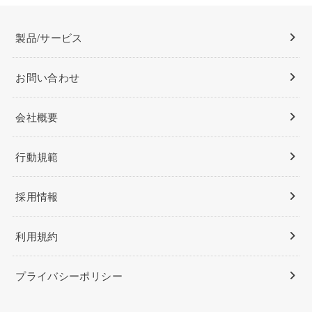
製品/サービス
お問い合わせ
会社概要
行動規範
採用情報
利用規約
プライバシーポリシー