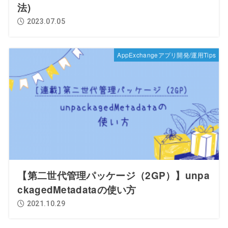
法)
2023.07.05
AppExchangeアプリ開発/運用Tips
【第二世代管理パッケージ（2GP）】unpa
ckagedMetadataの使い方
2021.10.29