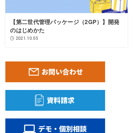
【第二世代管理パッケージ（2GP）】開発
のはじめかた
2021.10.05