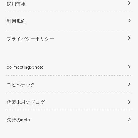
採用情報
利用規約
プライバシーポリシー
co-meetingのnote
コピペテック
代表木村のブログ
矢野のnote