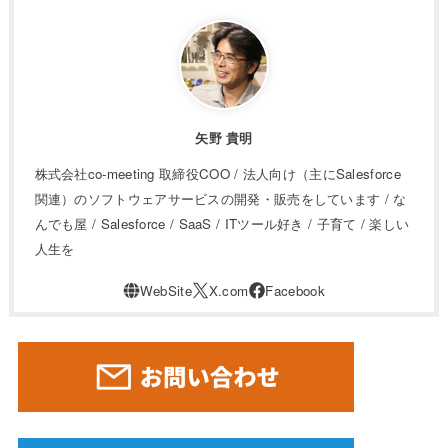
矢野 貴明
株式会社co-meeting 取締役COO / 法人向け（主にSalesforce
関連）のソフトウェアサービスの開発・販売をしています / な
んでも屋 / Salesforce / SaaS / ITツール好き / 子育て / 楽しい
人生を