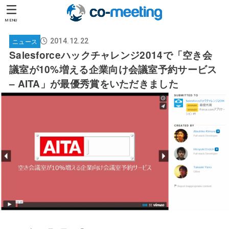
MENU
ニュース
2014.12.22
Salesforceハックチャレンジ2014で「空き会
議室が10%増える企業向け会議室予約サービス
– AITA」が最優秀賞をいただきました