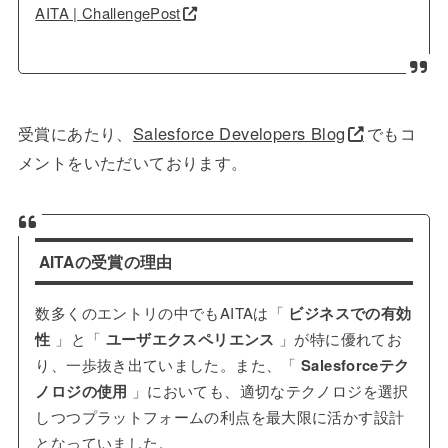
AITA | ChallengePost
受賞にあたり、
Salesforce Developers Blog
でもコ
メントをいただいております。
AITAの受賞の理由
数多くのエントリの中でもAITAは「
ビジネスでの有効
性
」と「
ユーザエクスペリエンス
」が特に優れてお
り、一歩抜き出ていました。また、「
Salesforceテク
ノロジの使用
」においても、適切なテクノロジを選択
しつつプラットフォームの利点を最大限に活かす設計
となっていました。