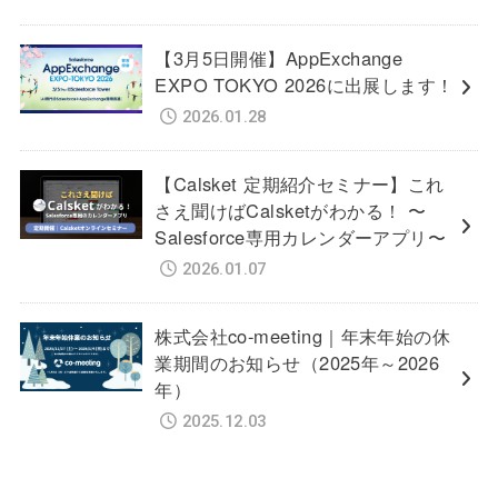
【3月5日開催】AppExchange
EXPO TOKYO 2026に出展します！
2026.01.28
【Calsket 定期紹介セミナー】これ
さえ聞けばCalsketがわかる！ 〜
Salesforce専用カレンダーアプリ〜
2026.01.07
株式会社co-meeting｜年末年始の休
業期間のお知らせ（2025年～2026
年）
2025.12.03