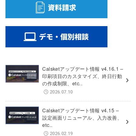
Calsketアップデート情報 v4.16.1 –
印刷項目のカスタマイズ、終日行動
の作成制限、etc..
2026.07.10
Calsketアップデート情報 v4.15 –
設定画面リニューアル、入力改善、
etc..
2026.02.19