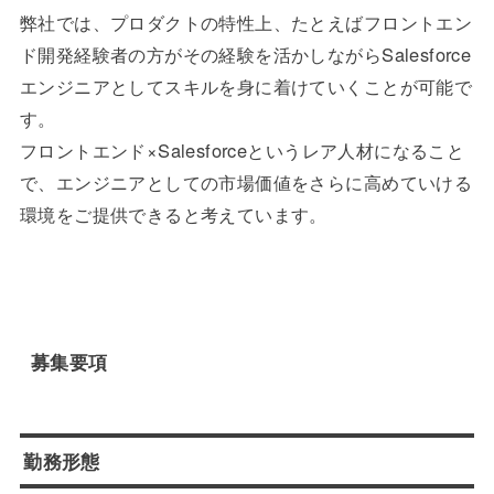
弊社では、プロダクトの特性上、たとえばフロントエン
ド開発経験者の方がその経験を活かしながらSalesforce
エンジニアとしてスキルを身に着けていくことが可能で
す。
フロントエンド×Salesforceというレア人材になること
で、エンジニアとしての市場価値をさらに高めていける
環境をご提供できると考えています。
募集要項
勤務形態