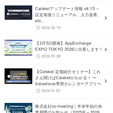
Calsketアップデート情報 v4.15 –
設定画面リニューアル、入力改善、
etc..
2026.02.19
【3月5日開催】AppExchange
EXPO TOKYO 2026に出展します！
2026.01.28
【Calsket 定期紹介セミナー】これ
さえ聞けばCalsketがわかる！ 〜
Salesforce専用カレンダーアプリ〜
2026.01.07
株式会社co-meeting｜年末年始の休
業期間のお知らせ（2025年～2026