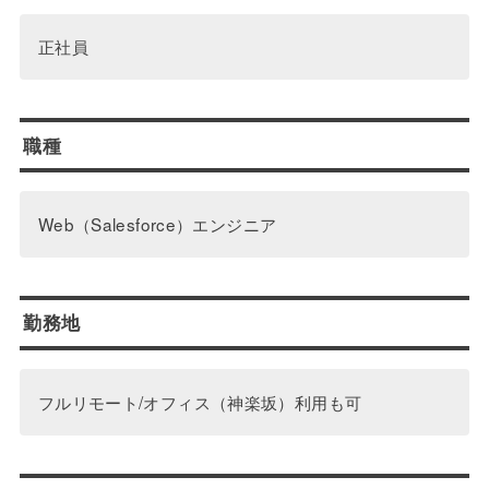
正社員
職種
Web（Salesforce）エンジニア
勤務地
フルリモート/オフィス（神楽坂）利用も可