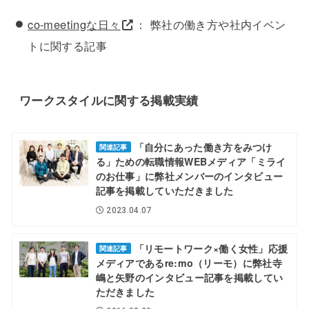
co-meetingな日々
： 弊社の働き方や社内イベン
トに関する記事
ワークスタイルに関する掲載実績
「自分にあった働き方をみつけ
関連記事
る」ための転職情報WEBメディア「ミライ
のお仕事」に弊社メンバーのインタビュー
記事を掲載していただきました
2023.04.07
「リモートワーク×働く女性」応援
関連記事
メディアであるre:mo（リーモ）に弊社寺
嶋と矢野のインタビュー記事を掲載してい
ただきました