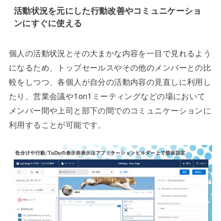
活動状況を元にした行動改善やコミュニケーショ
ンにすぐに使える
個人の活動状況とその大まかな内容を一目で見れるよう
になるため、トップセールスやその他のメンバーとの比
較をしつつ、各個人が自分の活動内容の見直しに利用し
たり、営業会議や1on1ミーティングなどの場において
メンバー間や上司と部下の間でのコミュニケーションに
利用することが可能です。