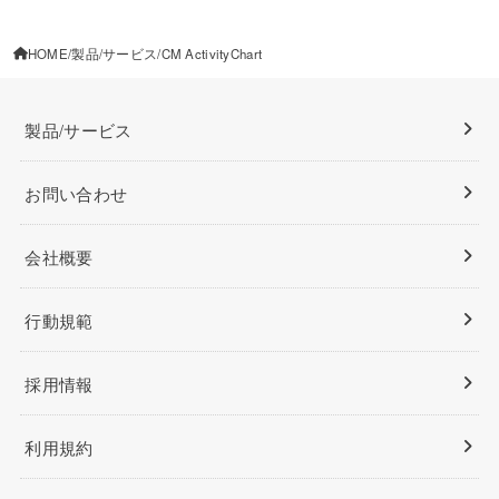
HOME
製品/サービス
CM ActivityChart
製品/サービス
お問い合わせ
会社概要
行動規範
採用情報
利用規約