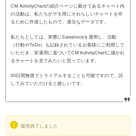
CM ActivityChartの紹介ページに載せてあるチャート内
の活動は、私たちがデモ用にそれらしいチャートを作
るために作成したもので、適当なデータです。
私たちとしては、実際にSalesforceを運用し、活動
（行動やToDo）も記録されているお客様にご利用して
いただき、実運用に基づいてCM ActivityChartに描かれ
るチャートを見てみたいと思っています。
30日間無償でトライアルすることも可能ですので、試
してみていただけると嬉しいです。
販売終了しました