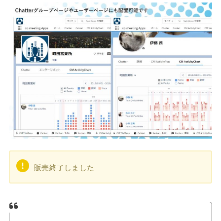
販売終了しました