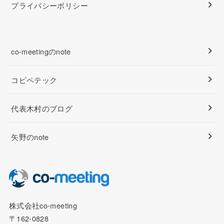
プライバシーポリシー
co-meetingのnote
コピペテック
代表木村のブログ
矢野のnote
株式会社co-meeting
〒162-0828