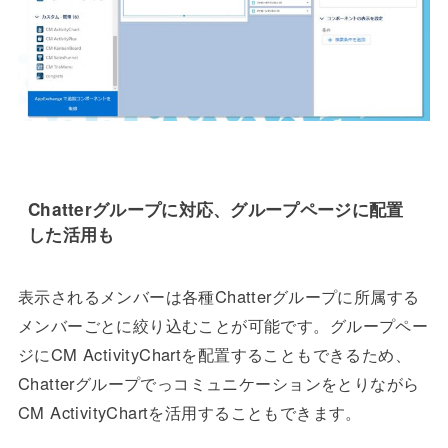
Chatterグループに対応、グループページに配置
した活用も
表示されるメンバーは各種Chatterグループに所属する
メンバーごとに絞り込むことが可能です。グループペー
ジにCM ActivityChartを配置することもできるため、
Chatterグループでっコミュニケーションをとりながら
CM ActivityChartを活用することもできます。