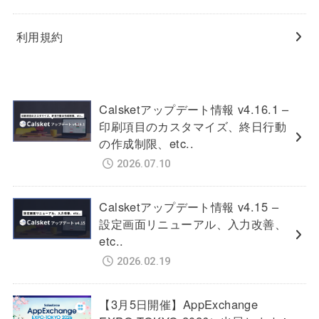
利用規約
Calsketアップデート情報 v4.16.1 –
印刷項目のカスタマイズ、終日行動
の作成制限、etc..
2026.07.10
Calsketアップデート情報 v4.15 –
設定画面リニューアル、入力改善、
etc..
2026.02.19
【3月5日開催】AppExchange