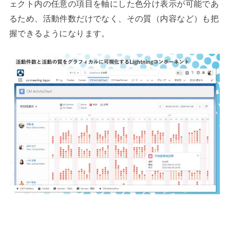
ェクト内の任意の項目を軸にした色分け表示が可能であ
るため、活動件数だけでなく、その質（内容など）も把
握できるようになります。