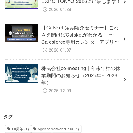
EXPO TOKYO 2026に出展します！
2026.01.28
【Calsket 定期紹介セミナー】これ
さえ聞けばCalsketがわかる！ 〜
Salesforce専用カレンダーアプリ〜
2026.01.07
株式会社co-meeting｜年末年始の休
業期間のお知らせ（2025年～2026
年）
2025.12.03
タグ
10周年
(1)
AgentforceWorldTour
(1)