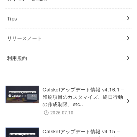
Tips
リリースノート
利用規約
Calsketアップデート情報 v4.16.1 –
印刷項目のカスタマイズ、終日行動
の作成制限、etc..
2026.07.10
Calsketアップデート情報 v4.15 –