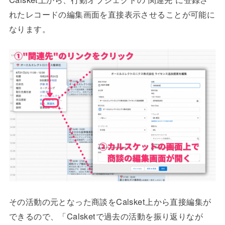
れたレコードの編集画面を直接表示させることが可能に
なります。
その活動の元となった商談をCalsket上から直接編集が
できるので、「Calsketで過去の活動を振り返りなが