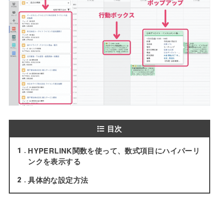
目次
HYPERLINK関数を使って、数式項目にハイパーリ
1
ンクを表示する
具体的な設定方法
2