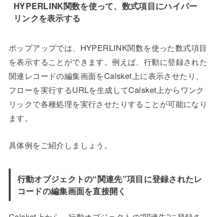
HYPERLINK関数を使って、数式項目にハイパー
リンクを表示する
ポップアップでは、HYPERLINK関数を使った数式項目
を表示することができます。例えば、行動に登録された
関連レコードの編集画面をCalsket上に表示させたり、
フローを実行するURLを生成してCalsket上からワンク
リックで各種処理を実行させたりすることが可能になり
ます。
具体例をご紹介しましょう。
行動オブジェクトの“関連先”項目に登録されたレ
コードの編集画面を直接開く
Calsket上から、行動オブジェクトの“関連先”に登録さ