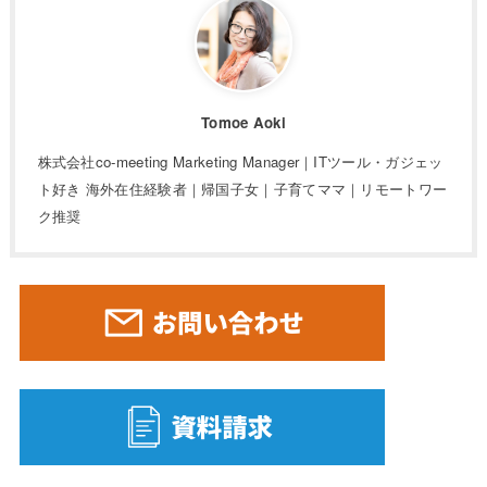
Tomoe Aoki
株式会社co-meeting Marketing Manager｜ITツール・ガジェッ
ト好き 海外在住経験者｜帰国子女｜子育てママ｜リモートワー
ク推奨