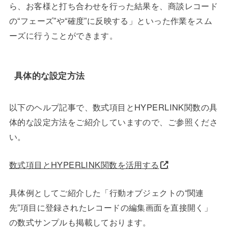
ら、お客様と打ち合わせを行った結果を、商談レコード
の“フェーズ”や“確度”に反映する」といった作業をスム
ーズに行うことができます。
具体的な設定方法
以下のヘルプ記事で、数式項目とHYPERLINK関数の具
体的な設定方法をご紹介していますので、ご参照くださ
い。
数式
項目とHYPERLINK関数を活用する
具体例としてご紹介した「行動オブジェクトの“関連
先”項目に登録されたレコードの編集画面を直接開く」
の数式サンプルも掲載しております。