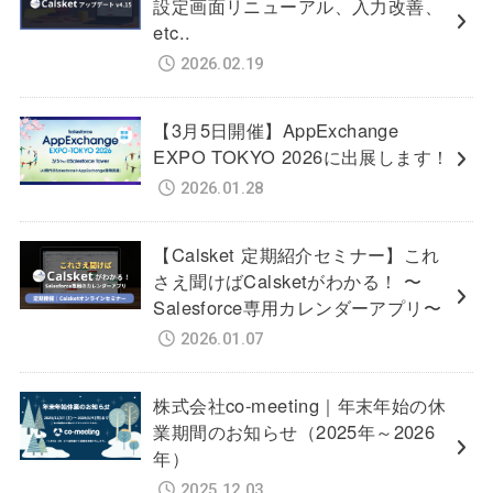
設定画面リニューアル、入力改善、
etc..
2026.02.19
【3月5日開催】AppExchange
EXPO TOKYO 2026に出展します！
2026.01.28
【Calsket 定期紹介セミナー】これ
さえ聞けばCalsketがわかる！ 〜
Salesforce専用カレンダーアプリ〜
2026.01.07
株式会社co-meeting｜年末年始の休
業期間のお知らせ（2025年～2026
年）
2025.12.03