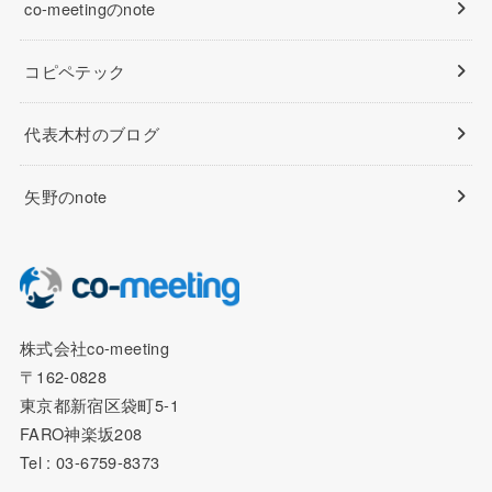
co-meetingのnote
コピペテック
代表木村のブログ
矢野のnote
株式会社co-meeting
〒162-0828
東京都新宿区袋町5-1
FARO神楽坂208
Tel : 03-6759-8373