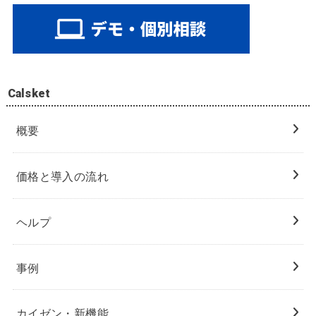
Calsket
概要
価格と導入の流れ
ヘルプ
事例
カイゼン・新機能