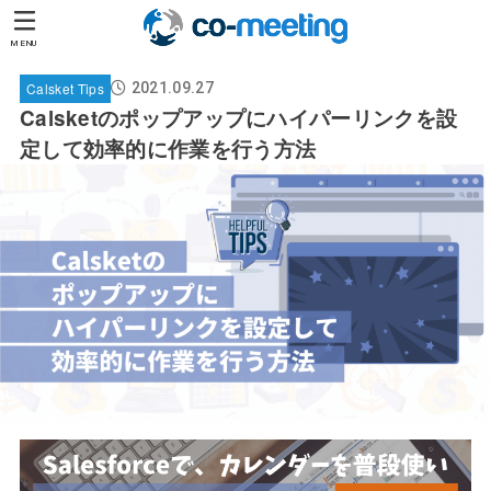
MENU
Calsket Tips
2021.09.27
Calsketのポップアップにハイパーリンクを設
定して効率的に作業を行う方法