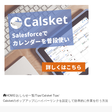
HOME
おしらせ一覧
Tips
Calsket Tips
Calsketのポップアップにハイパーリンクを設定して効率的に作業を行う方法