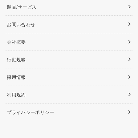
製品/サービス
お問い合わせ
会社概要
行動規範
採用情報
利用規約
プライバシーポリシー