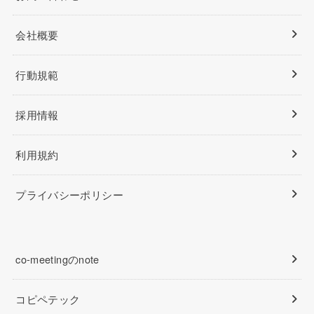
会社概要
行動規範
採用情報
利用規約
プライバシーポリシー
co-meetingのnote
コピペテック