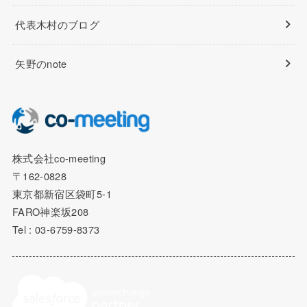
代表木村のブログ
矢野のnote
株式会社co-meeting
〒162-0828
東京都新宿区袋町5-1
FARO神楽坂208
Tel : 03-6759-8373