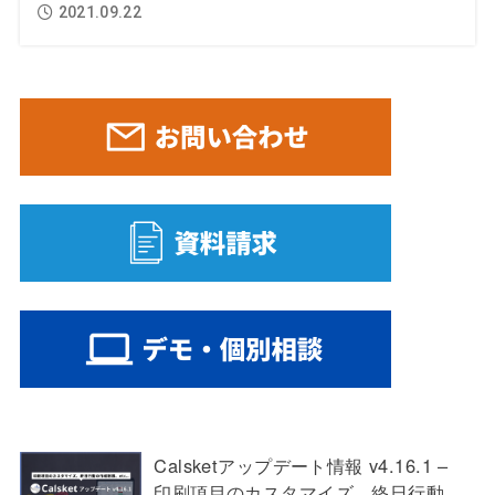
2021.09.22
Calsketアップデート情報 v4.16.1 –
印刷項目のカスタマイズ、終日行動