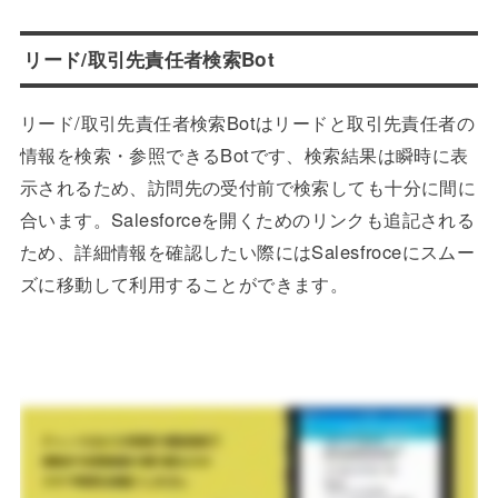
リード/取引先責任者検索Bot
リード/取引先責任者検索Botはリードと取引先責任者の
情報を検索・参照できるBotです、検索結果は瞬時に表
示されるため、訪問先の受付前で検索しても十分に間に
合います。Salesforceを開くためのリンクも追記される
ため、詳細情報を確認したい際にはSalesfroceにスムー
ズに移動して利用することができます。