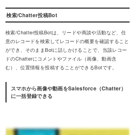
検索/Chatter投稿Bot
検索/Chatter投稿Botは、リードや商談や活動など、任
意のレコードを検索してレコードの概要を確認すること
ができ、そのままBotに話しかけることで、当該レコー
ドのChatterにコメントやファイル（画像、動画含
む）、位置情報を投稿することができるBotです。
スマホから画像や動画をSalesforce（Chatter）
に一括登録できる