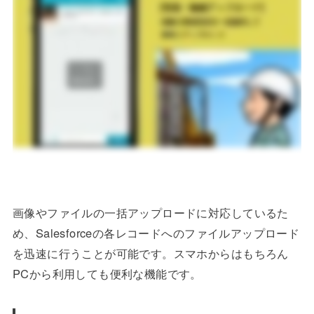
画像やファイルの一括アップロードに対応しているた
め、Salesforceの各レコードへのファイルアップロード
を迅速に行うことが可能です。スマホからはもちろん
PCから利用しても便利な機能です。