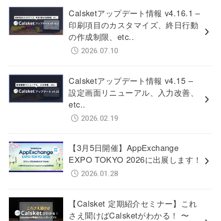
Calsketアップデート情報 v4.16.1 –
印刷項目のカスタマイズ、終日行動
の作成制限、etc..
2026.07.10
Calsketアップデート情報 v4.15 –
設定画面リニューアル、入力改善、
etc..
2026.02.19
【3月5日開催】AppExchange
EXPO TOKYO 2026に出展します！
2026.01.28
【Calsket 定期紹介セミナー】これ
さえ聞けばCalsketがわかる！ 〜