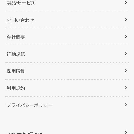
製品/サービス
お問い合わせ
会社概要
行動規範
採用情報
利用規約
プライバシーポリシー
co-meetingのnote