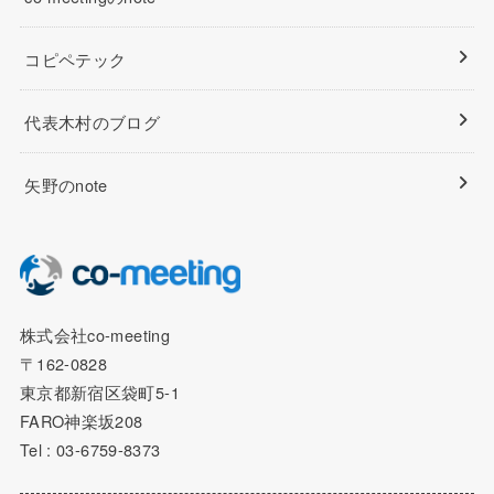
コピペテック
代表木村のブログ
矢野のnote
株式会社co-meeting
〒162-0828
東京都新宿区袋町5-1
FARO神楽坂208
Tel : 03-6759-8373