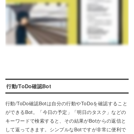
行動/ToDo確認Bot
行動/ToDo確認Botは自分の行動やToDoを確認すること
ができるBot。「今日の予定」「明日のタスク」などの
キーワードで検索すると、その結果がBotからの返信と
して返ってきます。シンプルなBotですが非常に便利で