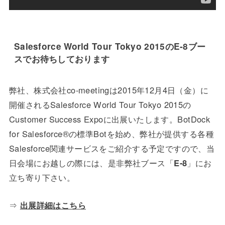
Salesforce World Tour Tokyo 2015のE-8ブー
スでお待ちしております
弊社、株式会社co-meetingは2015年12月4日（金）に
開催されるSalesforce World Tour Tokyo 2015の
Customer Success Expoに出展いたします。BotDock
for Salesforce®の標準Botを始め、弊社が提供する各種
Salesforce関連サービスをご紹介する予定ですので、当
日会場にお越しの際には、是非弊社ブース「
E-8
」にお
立ち寄り下さい。
⇒
出展詳細はこちら